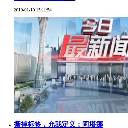
2019-01-19 15:11:54
撕掉标签，允我定义：阿塔娜