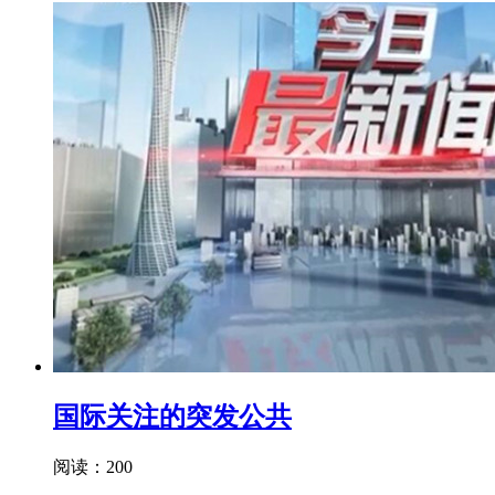
国际关注的突发公共
阅读：200