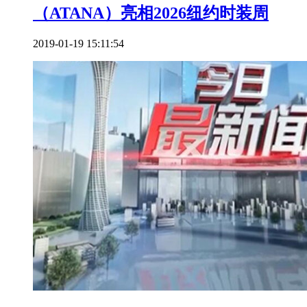
（ATANA）亮相2026纽约时装周
2019-01-19 15:11:54