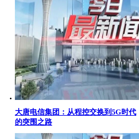
大唐电信集团：从程控交换到5G时代
的突围之路