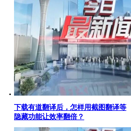
下载有道翻译后，怎样用截图翻译等
隐藏功能让效率翻倍？