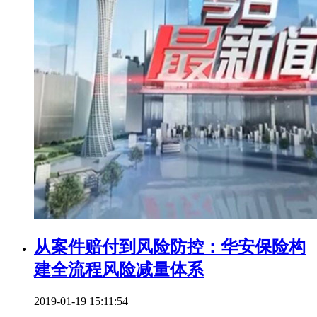
从案件赔付到风险防控：华安保险构
建全流程风险减量体系
2019-01-19 15:11:54