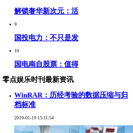
解锁奢华新次元：活
9
国投电力：不只是发
10
国电南自股票：值得
零点娱乐时刊最新资讯
WinRAR：历经考验的数据压缩与归
档标准
2019-01-19 15:11:54