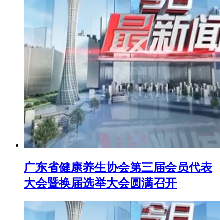
广东省健康养生协会第三届会员代表
大会暨换届选举大会圆满召开