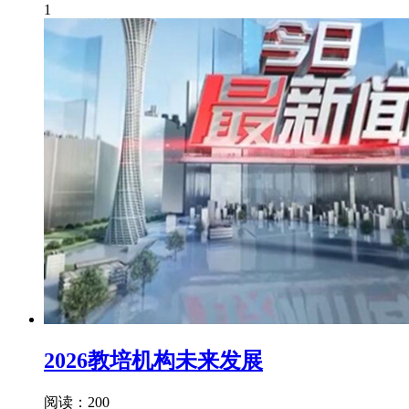
1
2026教培机构未来发展
阅读：200