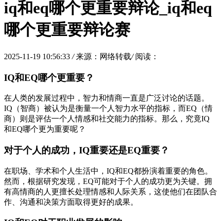
iq和eq哪个更重要辩论_iq和eq
哪个更重要辩论赛
2025-11-19 10:56:33
/
来源：网络转载
/
阅读：
IQ和EQ哪个更重要？
在人类的发展过程中，智力和情商一直是广泛讨论的话题。
IQ（智商）被认为是衡量一个人智力水平的指标，而EQ（情
商）则是评估一个人情感和社交能力的指标。那么，究竟IQ
和EQ哪个更为重要呢？
对于个人的成功，IQ重要还是EQ重要？
在职场、学术和个人生活中，IQ和EQ都扮演着重要的角色。
然而，根据研究发现，EQ可能对于个人的成功更为关键。拥
有高情商的人更擅长处理情感和人际关系，这使他们在团队合
作、沟通和决策方面取得更好的成果。