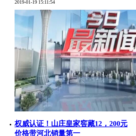
2019-01-19 15:11:54
权威认证！山庄皇家窖藏12，200元
价格带河北销量第一