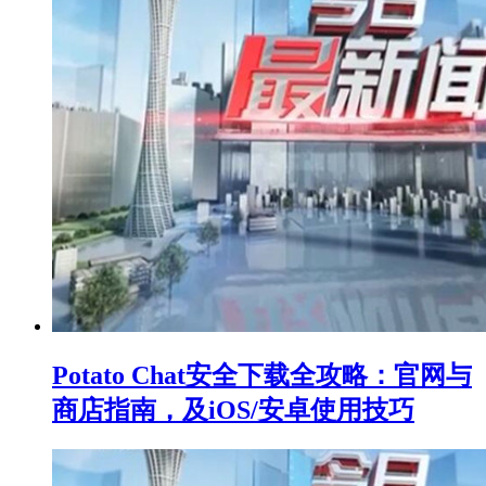
Potato Chat安全下载全攻略：官网与
商店指南，及iOS/安卓使用技巧