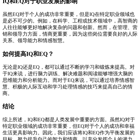
IQ和EQ对于职业发展的影响
虽然EQ对于个人的成功非常重要，但是IQ在特定职业领域也
是必不可少的。例如，在科学、工程或技术领域中，高智商的
人往往能够更好地解决复杂的问题和创新。然而，在管理、营
销和领导力方面，情商更重要，因为这些岗位需要良好的人际
关系、领导能力和情感智慧。
如何提高IQ和EQ？
无论是IQ还是EQ，都可以通过不断的学习和锻炼来提高。对
于IQ来说，进行脑力训练、解决难题和阅读能够增强大脑的
思维能力和分析能力。而对于EQ来说，可以通过培养情感智
慧、积极的人际互动和学习处理情感的技巧来提高自己的情
商。
结论
综上所述，IQ和EQ都是人类发展中重要的方面。虽然IQ对于
特定职业领域的成功非常重要，但EQ对于个人的成功和幸福
生活更具影响力。因此，我们应该将IQ和EQ作为平衡发展的
目标，努力提升自己的智力和情商，以充分发挥个人的潜力。