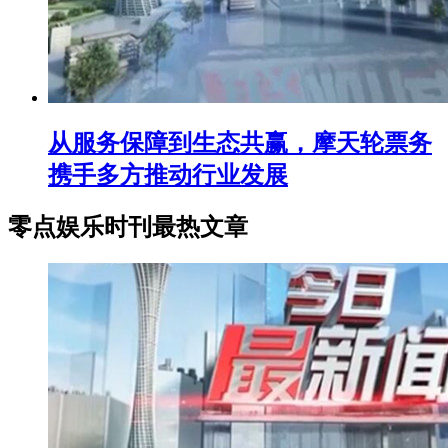
从服务保障到生态共赢，摩天轮票务
携手多方推动行业发展
零点娱乐时刊最热文章