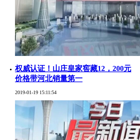
权威认证！山庄皇家窖藏12，200元
价格带河北销量第一
2019-01-19 15:11:54