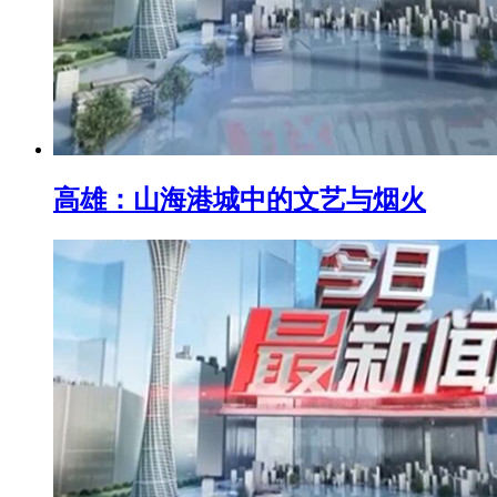
高雄：山海港城中的文艺与烟火