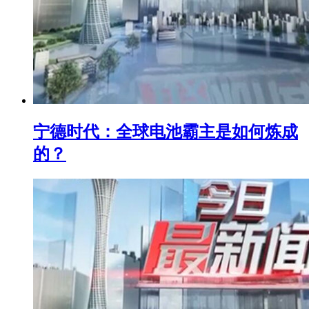
宁德时代：全球电池霸主是如何炼成
的？