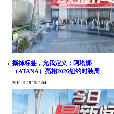
撕掉标签，允我定义：阿塔娜
（ATANA）亮相2026纽约时装周
2019-01-19 15:11:54