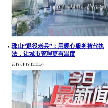
珠山“退役老兵”：用暖心服务替代执
法，让城市管理更有温度
2019-01-19 15:11:54