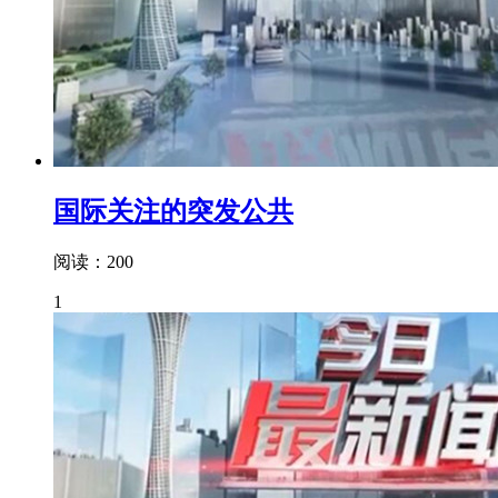
国际关注的突发公共
阅读：200
1