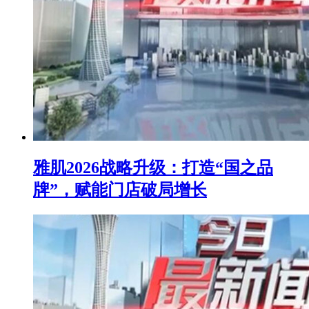
雅肌2026战略升级：打造“国之品
牌”，赋能门店破局增长