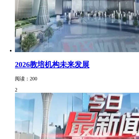
2026教培机构未来发展
阅读：200
2