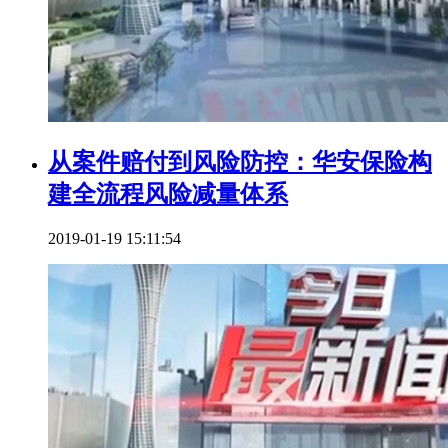
从案件赔付到风险防控：华安保险构
建全流程风险减量体系
2019-01-19 15:11:54