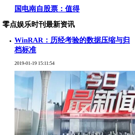
国电南自股票：值得
零点娱乐时刊最新资讯
WinRAR：历经考验的数据压缩与归
档标准
2019-01-19 15:11:54