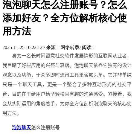
泡泡聊天怎么注册账号？怎么
添加好友？全方位解析核心使
用方法
2025-11-25 10:22:12
/
来源：网络转载
/
阅读：
身为一名长时间留意社交软件发展情形的互联网从业者，
我目睹了好些应用的兴盛与衰落。泡泡聊天依靠它独有的设计
观念以及功能，于众多即时通讯工具里崭露头角。它并非单纯
只是一个聊天工具，更是一个整合了多种互动形式的社交平
台，目的在于给用户给予轻松且有趣的沟通感受。紧接着，我
会从实际运用的角度着手，为你全方位剖析泡泡聊天的核心使
用方法。
泡泡聊天
怎么注册账号