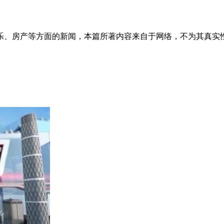
乐、房产等方面的新闻，本篇所著内容来自于网络，不为其真实