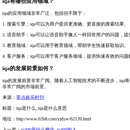
iqa有哪些应用领域？
iqa的应用领域非常广泛，包括但不限于：
1. 搜索引擎：iqa可以为用户提供更准确、更直接的搜索结果。
2. 语音助手：iqa可以让语音助手像人一样回答用户的问题，
3. 教育领域：iqa可以用于教育领域，帮助学生快速获取知识。
4. 客户服务：iqa可以用于客户服务领域，提供快速有效的问
iqa的发展前景如何？
iqa的发展前景非常广阔。随着人工智能技术的不断进步，iq
非常广阔的市场前景。
来源：
零点娱乐时刊
标题：iqa是什么_iqa是什么意思
地址：http://www.02b8.com/yjdyw/62139.html
上一篇：
iq400是什么概念_iq400的人