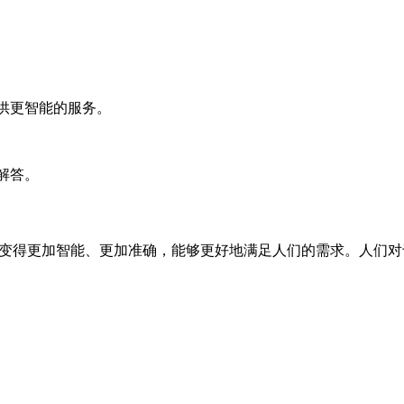
提供更智能的服务。
题解答。
a将变得更加智能、更加准确，能够更好地满足人们的需求。人们对