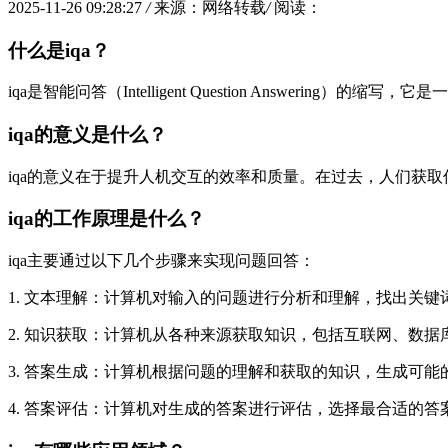
2025-11-26 09:28:27
/
来源：网络转载
/
阅读：
什么是iqa？
iqa是智能问答（Intelligent Question Answe
iqa的意义是什么？
iqa的意义在于提升人机交互的效率和质量。在过去，人们获
iqa的工作原理是什么？
iqa主要通过以下几个步骤来实现问题回答：
1. 文本理解：计算机对输入的问题进行分析和理解，找出关键
2. 知识获取：计算机从各种来源获取知识，包括互联网、数据
3. 答案生成：计算机根据问题的理解和获取的知识，生成可能
4. 答案评估：计算机对生成的答案进行评估，选择最合适的答