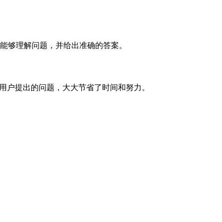
，让计算机能够理解问题，并给出准确的答案。
答用户提出的问题，大大节省了时间和努力。