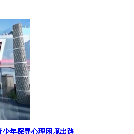
万青少年探寻心理困境出路