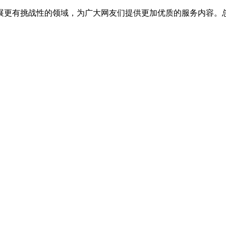
展更有挑战性的领域，为广大网友们提供更加优质的服务内容。