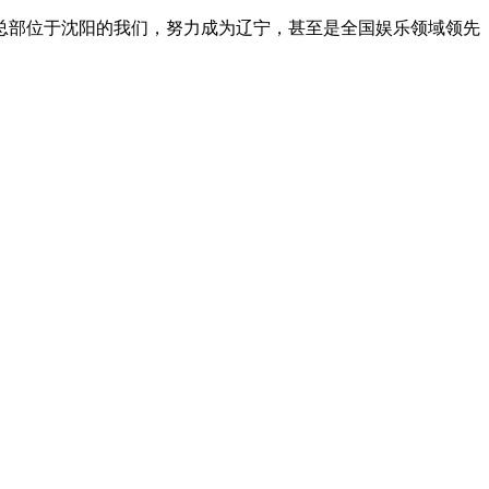
总部位于沈阳的我们，努力成为辽宁，甚至是全国娱乐领域领先