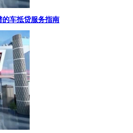
谱的车抵贷服务指南