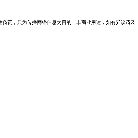
性负责，只为传播网络信息为目的，非商业用途，如有异议请及