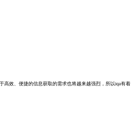
于高效、便捷的信息获取的需求也将越来越强烈，所以iqa有着