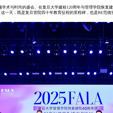
跨越学术与时尚的盛会。在复旦大学建校120周年与管理学院恢复建
。这一天，既是复旦管院四十年教育征程的里程碑，也是BE范