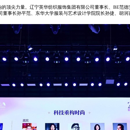
内的顶尖力量。辽宁英华纺织服饰集团有限公司董事长、BE范
司董事长孙平范、东华大学服装与艺术设计学院院长孙捷、胡润百