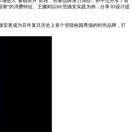
市场进入“量稳质升”阶段，轻奢品牌潜力强劲；孙平范分享了智
国潮”的消费特征。王娜则以BE范德安实践为例，分享3D设计提
范德安更成为百年复旦历史上首个登陆校园秀场的时尚品牌，打