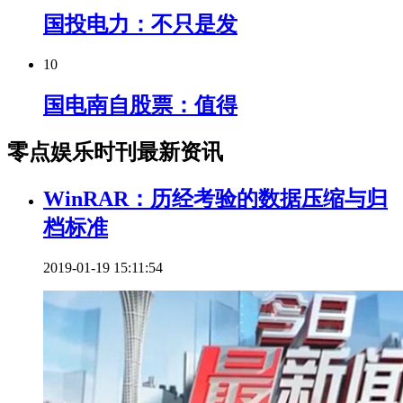
国投电力：不只是发
10
国电南自股票：值得
零点娱乐时刊最新资讯
WinRAR：历经考验的数据压缩与归
档标准
2019-01-19 15:11:54