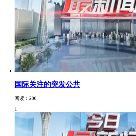
国际关注的突发公共
阅读：200
1