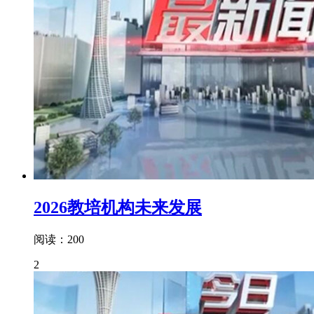
2026教培机构未来发展
阅读：200
2