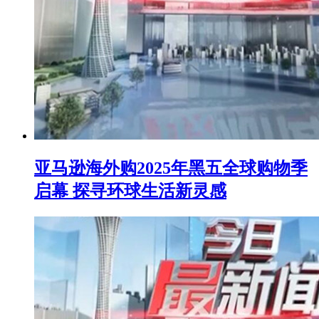
亚马逊海外购2025年黑五全球购物季
启幕 探寻环球生活新灵感