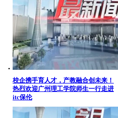
校企携手育人才，产教融合创未来！
热烈欢迎广州理工学院师生一行走进
itc保伦