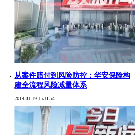
从案件赔付到风险防控：华安保险构
建全流程风险减量体系
2019-01-19 15:11:54