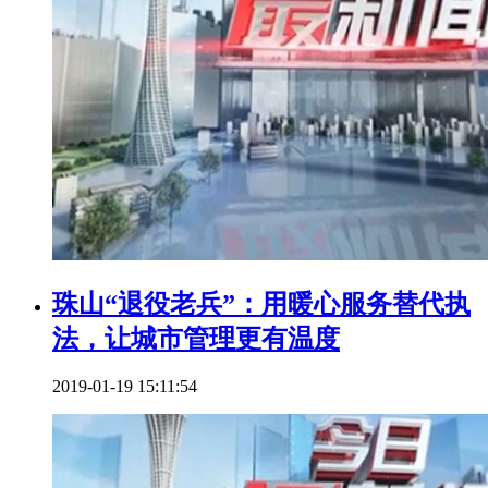
珠山“退役老兵”：用暖心服务替代执
法，让城市管理更有温度
2019-01-19 15:11:54