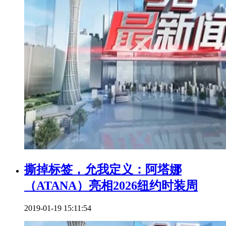
撕掉标签，允我定义：阿塔娜
（ATANA）亮相2026纽约时装周
2019-01-19 15:11:54