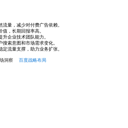
然流量，减少对付费广告依赖。
价值，长期回报率高。
提升企业技术团队能力。
户搜索意图和市场需求变化。
稳定流量支撑，助力业务扩张。
场洞察
百度战略布局