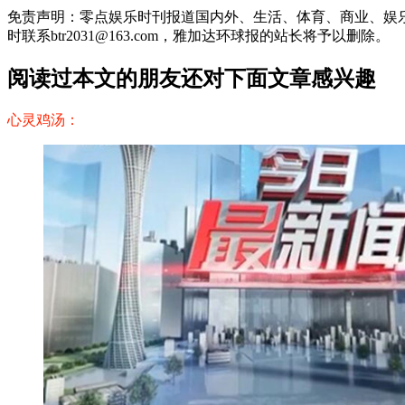
免责声明：零点娱乐时刊报道国内外、生活、体育、商业、娱
时联系btr2031@163.com，雅加达环球报的站长将予以删除。
阅读过本文的朋友还对下面文章感兴趣
心灵鸡汤：