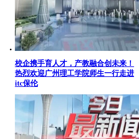
校企携手育人才，产教融合创未来！
热烈欢迎广州理工学院师生一行走进
itc保伦