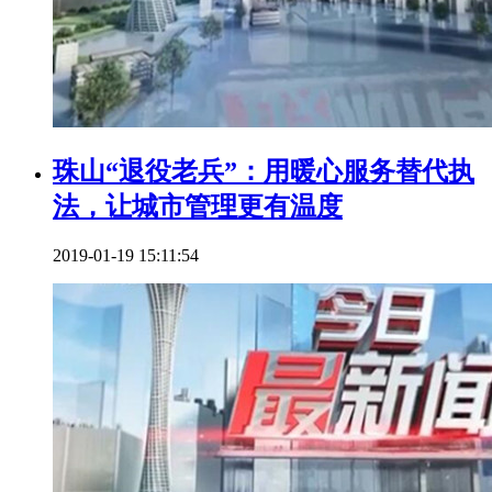
珠山“退役老兵”：用暖心服务替代执
法，让城市管理更有温度
2019-01-19 15:11:54