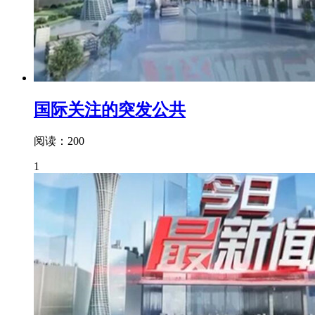
国际关注的突发公共
阅读：200
1