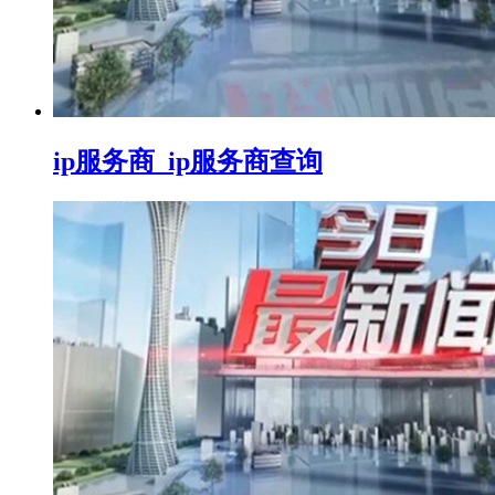
ip服务商_ip服务商查询