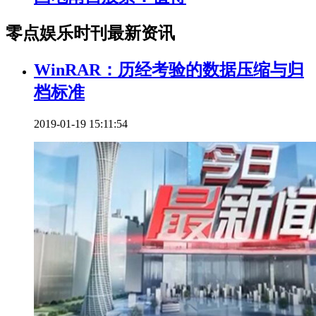
零点娱乐时刊最新资讯
WinRAR：历经考验的数据压缩与归
档标准
2019-01-19 15:11:54