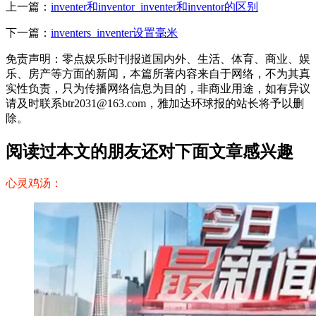
上一篇：
inventer和inventor_inventer和inventor的区别
下一篇：
inventers_inventer设置毫米
免责声明：零点娱乐时刊报道国内外、生活、体育、商业、娱
乐、房产等方面的新闻，本篇所著内容来自于网络，不为其真
实性负责，只为传播网络信息为目的，非商业用途，如有异议
请及时联系btr2031@163.com，雅加达环球报的站长将予以删
除。
阅读过本文的朋友还对下面文章感兴趣
心灵鸡汤：