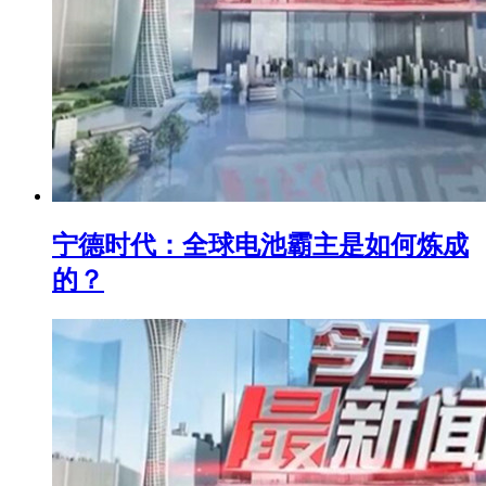
宁德时代：全球电池霸主是如何炼成
的？