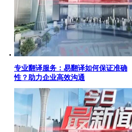
专业翻译服务：易翻译如何保证准确
性？助力企业高效沟通