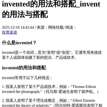
invented的用法和搭配_invent
的用法与搭配
2025-12-10 14:42:44
/
来源：网络转载
/
阅读：
投票渠道
什么是invented？
invented是一个动词，意为“发明”或“创造”。它通常用来描述
某个人或团体创建了新的想法、产品或技术。
invented的用法和搭配
invented常用于以下几种情况：
1. 指某人发明了某个产品或技术，例如：“Thomas Edison
invented the phonograph.”（托马斯·爱迪生发明了留声机。）
2. 指某人发明了某个理论或概念，例如：“Albert Einstein
invented the theory of relativity.”（阿尔伯特·爱因斯坦发明了相