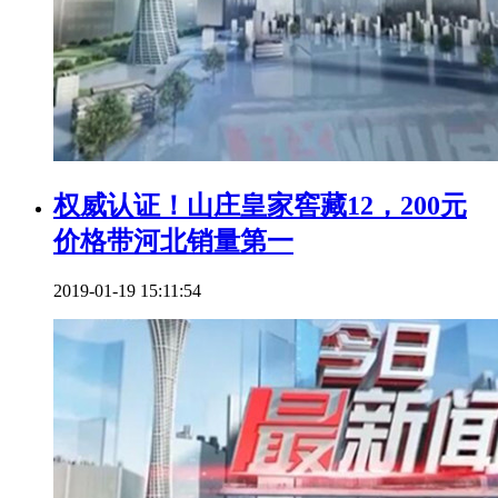
权威认证！山庄皇家窖藏12，200元
价格带河北销量第一
2019-01-19 15:11:54