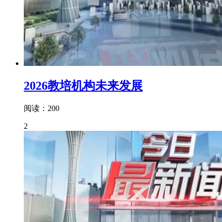
2026教培机构未来发展
阅读：200
2