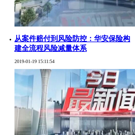
从案件赔付到风险防控：华安保险构
建全流程风险减量体系
2019-01-19 15:11:54