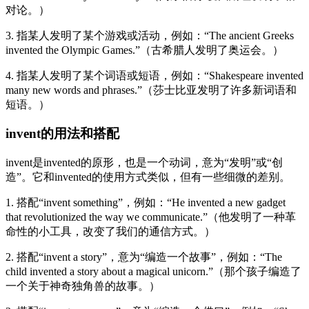
对论。）
3. 指某人发明了某个游戏或活动，例如：“The ancient Greeks
invented the Olympic Games.”（古希腊人发明了奥运会。）
4. 指某人发明了某个词语或短语，例如：“Shakespeare invented
many new words and phrases.”（莎士比亚发明了许多新词语和
短语。）
invent的用法和搭配
invent是invented的原形，也是一个动词，意为“发明”或“创
造”。它和invented的使用方式类似，但有一些细微的差别。
1. 搭配“invent something”，例如：“He invented a new gadget
that revolutionized the way we communicate.”（他发明了一种革
命性的小工具，改变了我们的通信方式。）
2. 搭配“invent a story”，意为“编造一个故事”，例如：“The
child invented a story about a magical unicorn.”（那个孩子编造了
一个关于神奇独角兽的故事。）