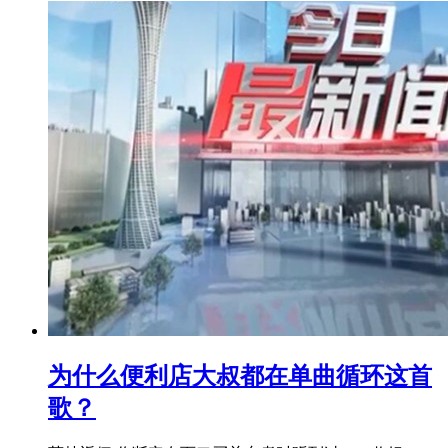
为什么便利店大叔都在单曲循环这首
歌？