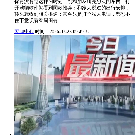
你有没有过这样的时刻：刚和朋友聊完想买的东西，打
开购物软件就看到同款推荐；和家人说过的出行安排，
转头就收到相关推送；甚至只是打个私人电话，都忍不
住下意识看看周围有
要闻中心
时间：2026-07-23 09:49:32