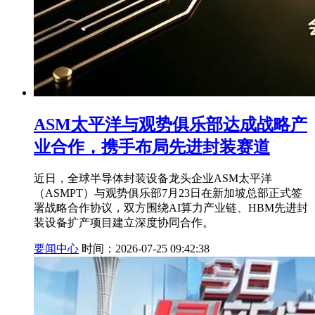
ASM太平洋与观势俱乐部达成战略产
业合作，携手布局先进封装赛道
近日，全球半导体封装设备龙头企业ASM太平洋
（ASMPT）与观势俱乐部7月23日在新加坡总部正式签
署战略合作协议，双方围绕AI算力产业链、HBM先进封
装设备扩产项目建立深度协同合作。
要闻中心
时间：2026-07-25 09:42:38