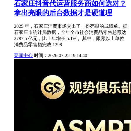
石家庄抖音代运营服务商如何选对？
拿出亮眼的后台数据才是硬道理
2025 年，石家庄消费市场交出了一份亮眼的成绩单。据
石家庄市统计局数据，全年全市社会消费品零售总额达
2787.5 亿元，比上年增长 5.1% 。其中，限额以上单位
消费品零售额完成 1298
要闻中心
时间：2026-07-25 19:14:40