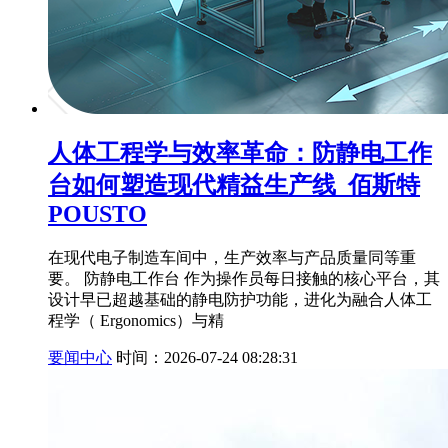
人体工程学与效率革命：防静电工作
台如何塑造现代精益生产线_佰斯特
POUSTO
在现代电子制造车间中，生产效率与产品质量同等重
要。 防静电工作台 作为操作员每日接触的核心平台，其
设计早已超越基础的静电防护功能，进化为融合人体工
程学（ Ergonomics）与精
要闻中心
时间：2026-07-24 08:28:31