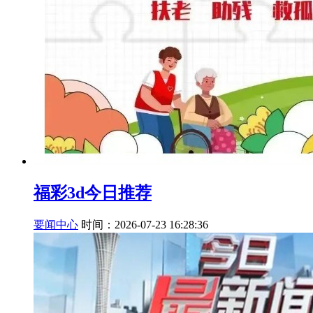
福彩3d今日推荐
要闻中心
时间：2026-07-23 16:28:36