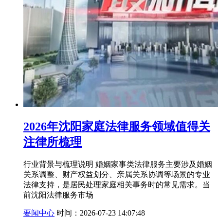
2026年沈阳家庭法律服务领域值得关
注律所梳理
行业背景与梳理说明 婚姻家事类法律服务主要涉及婚姻
关系调整、财产权益划分、亲属关系协调等场景的专业
法律支持，是居民处理家庭相关事务时的常见需求。当
前沈阳法律服务市场
要闻中心
时间：2026-07-23 14:07:48