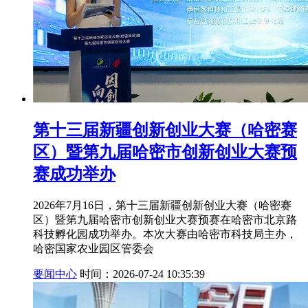
第十三届新疆创新创业大赛（哈密赛
区）暨第九届哈密市创新创业大赛预
赛成功举办
2026年7月16日，第十三届新疆创新创业大赛（哈密赛
区）暨第九届哈密市创新创业大赛预赛在哈密市北京路
科技孵化园成功举办。本次大赛由哈密市科技局主办，
哈密国家农业园区管委会
要闻中心
时间：2026-07-24 10:35:39