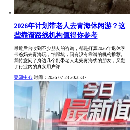
2026年计划带老人去青海休闲游？这
些靠谱路线机构值得你参考
最近后台收到不少朋友的咨询，都是打算2026年退休季
带爸妈去青海玩，怕踩坑，问有没有靠谱的机构推荐。
我特意问了身边几个刚带老人走完青海线的朋友，又翻
了行业内的真实用户评
要闻中心
时间：2026-07-23 20:35:37