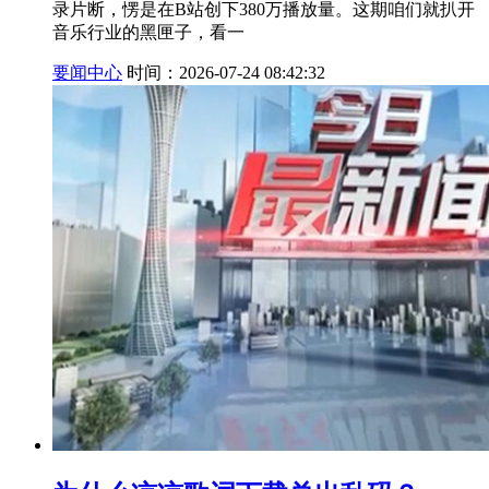
录片断，愣是在B站创下380万播放量。这期咱们就扒开
音乐行业的黑匣子，看一
要闻中心
时间：2026-07-24 08:42:32