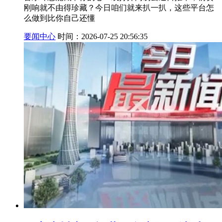
刚响就不由得珍藏？今日咱们就来扒一扒，这些平台怎
么做到比你自己还懂
要闻中心
时间：2026-07-25 20:56:35