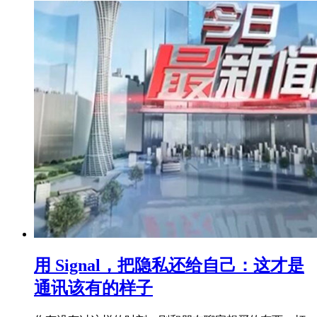
用 Signal，把隐私还给自己：这才是
通讯该有的样子