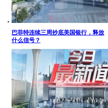
巴菲特连续三周抄底美国银行，释放
什么信号？