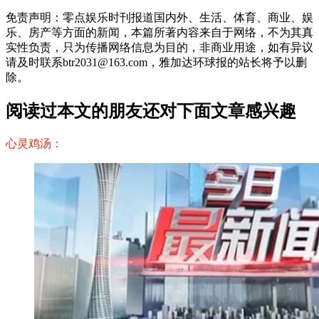
免责声明：零点娱乐时刊报道国内外、生活、体育、商业、娱
乐、房产等方面的新闻，本篇所著内容来自于网络，不为其真
实性负责，只为传播网络信息为目的，非商业用途，如有异议
请及时联系btr2031@163.com，雅加达环球报的站长将予以删
除。
阅读过本文的朋友还对下面文章感兴趣
心灵鸡汤：