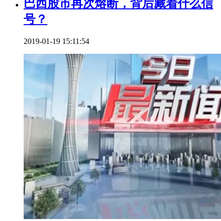
巴西股市再次熔断，背后藏着什么信
号？
2019-01-19 15:11:54