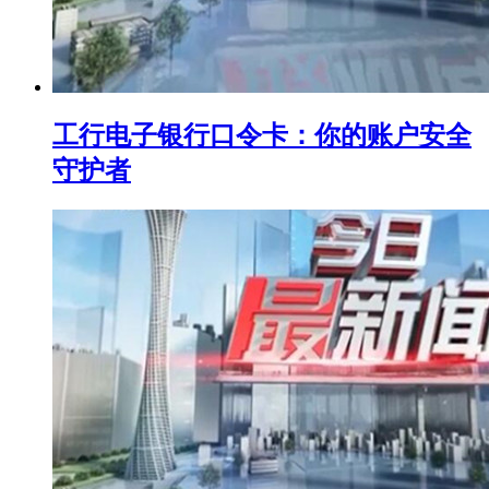
工行电子银行口令卡：你的账户安全
守护者