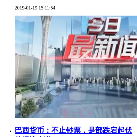
2019-01-19 15:11:54
巴西货币：不止钞票，是部跌宕起伏