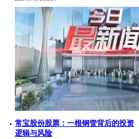
常宝股份股票：一根钢管背后的投资
逻辑与风险