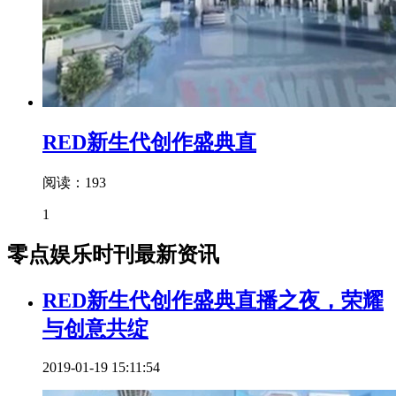
RED新生代创作盛典直
阅读：193
1
零点娱乐时刊最新资讯
RED新生代创作盛典直播之夜，荣耀
与创意共绽
2019-01-19 15:11:54