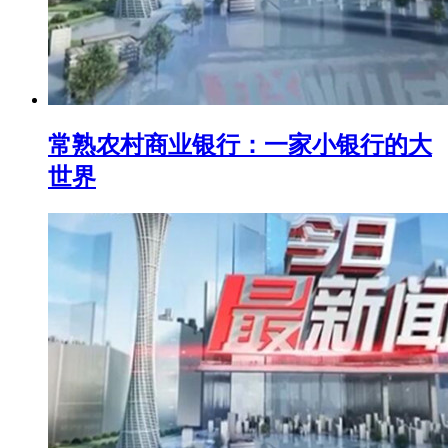
常熟农村商业银行：一家小银行的大
世界