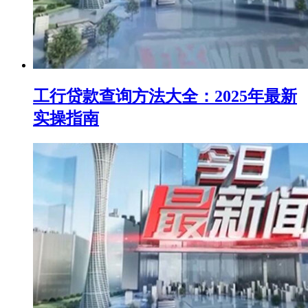
工行贷款查询方法大全：2025年最新
实操指南