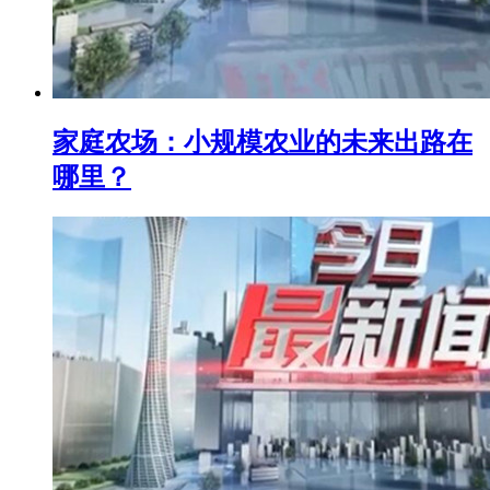
家庭农场：小规模农业的未来出路在
哪里？