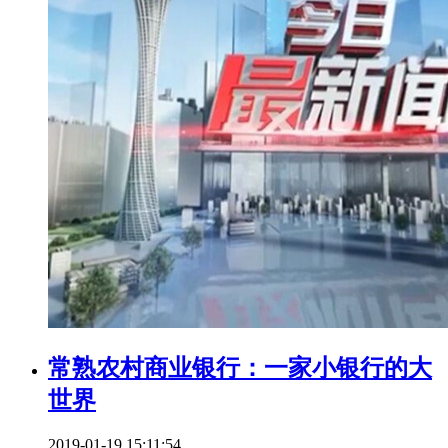
常熟农村商业银行：一家小银行的大
世界
2019-01-19 15:11:54