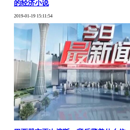
的经济小说
2019-01-19 15:11:54