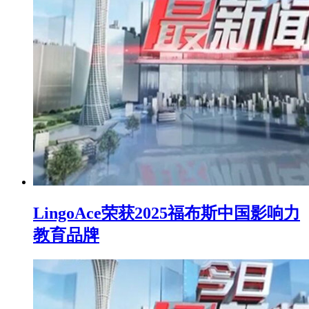
LingoAce荣获2025福布斯中国影响力
教育品牌