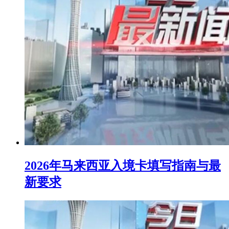
2026年马来西亚入境卡填写指南与最
新要求