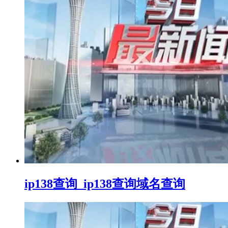
ip138查询_ip138查询域名查询