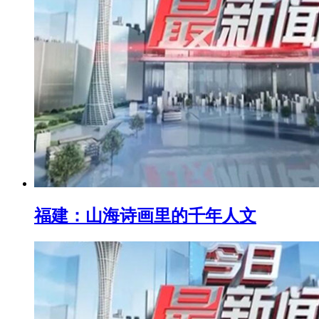
福建：山海诗画里的千年人文