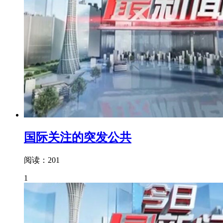
国际关注的突发公共
阅读：201
1