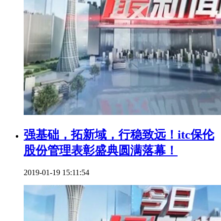
强基础，拓新域，行稳致远！itc保伦
股份管理表彰盛典圆满落幕！
2019-01-19 15:11:54