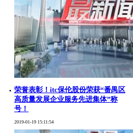
荣誉表彰！itc保伦股份荣获“番禺区
高质量发展企业服务先进集体”称
号！
2019-01-19 15:11:54