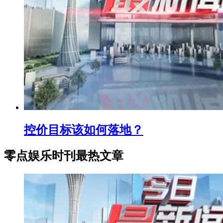
控价目标该如何落地？
零点娱乐时刊最热文章