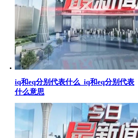
iq和eq分别代表什么_iq和eq分别代表
什么意思