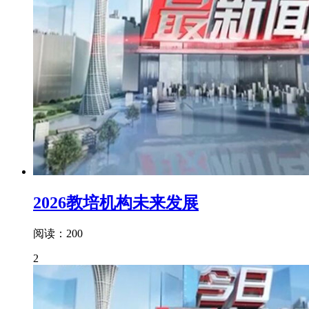
2026教培机构未来发展
阅读：200
2