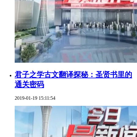
君子之学古文翻译探秘：圣贤书里的
通关密码
2019-01-19 15:11:54