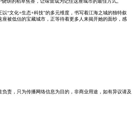
炉烧饼的稻草焦香，让味蕾成为记住这座城市的最佳方式。
以“文化+生态+科技”的多元维度，书写着江海之城的独特叙
这座被低估的宝藏城市，正等待着更多人来揭开她的面纱，感
性负责，只为传播网络信息为目的，非商业用途，如有异议请及