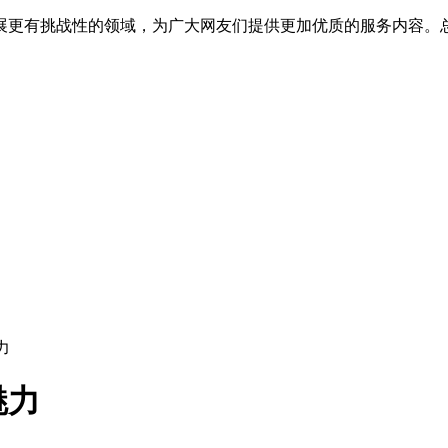
展更有挑战性的领域，为广大网友们提供更加优质的服务内容。
力
魅力