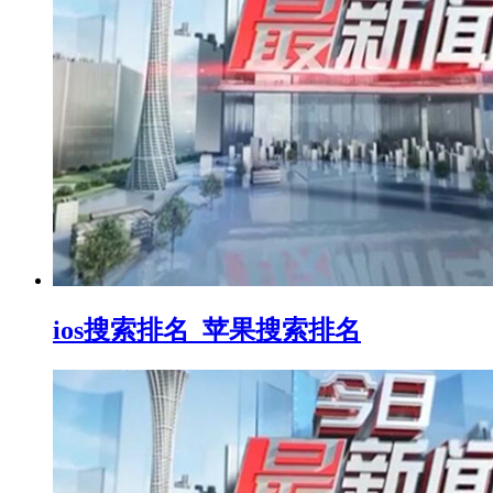
ios搜索排名_苹果搜索排名