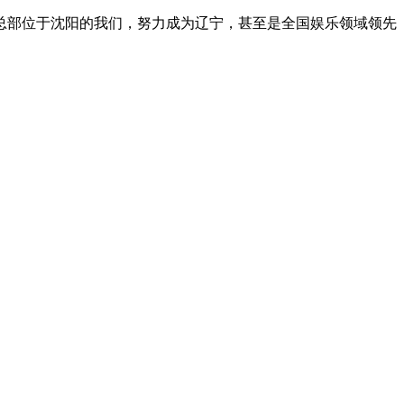
总部位于沈阳的我们，努力成为辽宁，甚至是全国娱乐领域领先