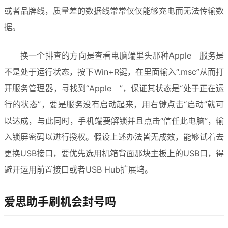
或者品牌线，质量差的数据线常常仅仅能够充电而无法传输数
据。
换一个排查的方向是查看电脑端里头那种Apple   服务是
不是处于运行状态，按下Win+R键，在里面输入“.msc”从而打
开服务管理器，寻找到“Apple   ”，保证其状态是“处于正在运
行的状态”，要是服务没有启动起来，用右键点击“启动”就可
以达成，与此同时，手机端要解锁并且点击“信任此电脑”，输
入锁屏密码以进行授权。假设上述办法皆无成效，能够试着去
更换USB接口，要优先选用机箱背面那块主板上的USB口，得
避开运用前置接口或者USB Hub扩展坞。
爱思助手刷机会封号吗