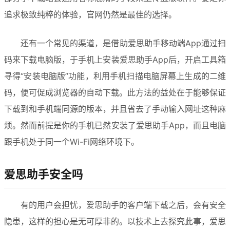
追求极致纯粹的体验，官网仍然是最佳的选择。
还有一个常见的渠道，是借助爱思助手移动端App通过扫
码来下载电脑版，于手机上安装爱思助手App后，开启工具箱
寻得“安装电脑版”功能，利用手机扫描电脑屏幕上生成的二维
码，便可促成浏览器的自动下载。此方法的益处在于能够保证
下载到和手机端同源的版本，并且省去了手动输入网址这种麻
烦。然而前提是你的手机已然安装了爱思助手App，而且电脑
跟手机处于同一个Wi-Fi网络环境下。
爱思助手安全吗
有的用户会担忧，爱思助手的客户端下载之后，会有安全
隐患，这样的担心是无可厚非的。以技术上去探究此事，爱思