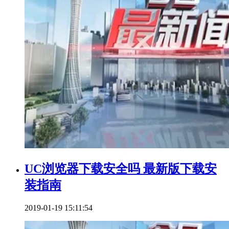
UC浏览器下载安全吗 最新版下载安
装指南
2019-01-19 15:11:54