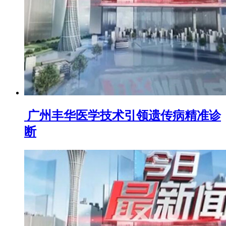
​ 广州丰华医学技术引领遗传病精准诊
断