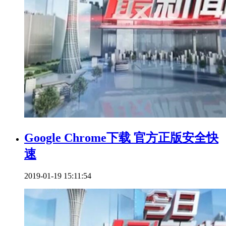
Google Chrome下载 官方正版安全快
速
2019-01-19 15:11:54