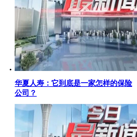
华夏人寿：它到底是一家怎样的保险
公司？