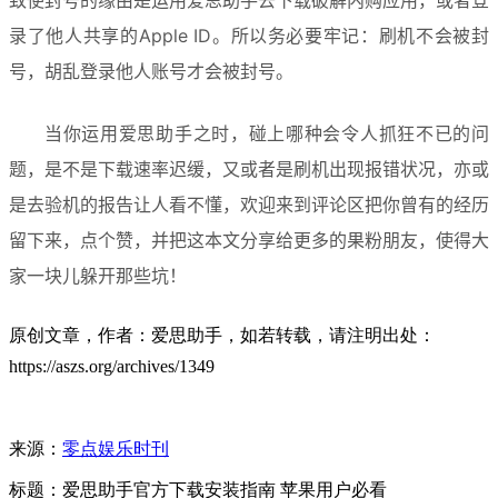
录了他人共享的Apple ID。所以务必要牢记：刷机不会被封
号，胡乱登录他人账号才会被封号。
当你运用爱思助手之时，碰上哪种会令人抓狂不已的问
题，是不是下载速率迟缓，又或者是刷机出现报错状况，亦或
是去验机的报告让人看不懂，欢迎来到评论区把你曾有的经历
留下来，点个赞，并把这本文分享给更多的果粉朋友，使得大
家一块儿躲开那些坑！
原创文章，作者：爱思助手，如若转载，请注明出处：
https://aszs.org/archives/1349
来源：
零点娱乐时刊
标题：爱思助手官方下载安装指南 苹果用户必看