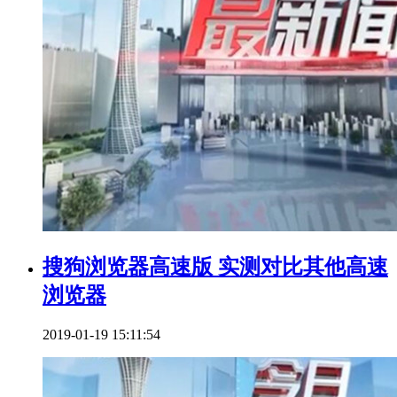
搜狗浏览器高速版 实测对比其他高速
浏览器
2019-01-19 15:11:54