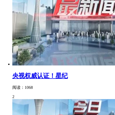
央视权威认证！星纪
阅读：1068
2