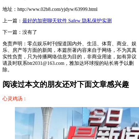
地址：http://www.02b8.com/yjdyw/63999.html
上一篇：
最好的加密聊天软件 Safew 隐私保护实测
下一篇：没有了
免责声明：零点娱乐时刊报道国内外、生活、体育、商业、娱
乐、房产等方面的新闻，本篇所著内容来自于网络，不为其真
实性负责，只为传播网络信息为目的，非商业用途，如有异议
请及时联系btr2031@163.com，雅加达环球报的站长将予以删
除。
阅读过本文的朋友还对下面文章感兴趣
心灵鸡汤：