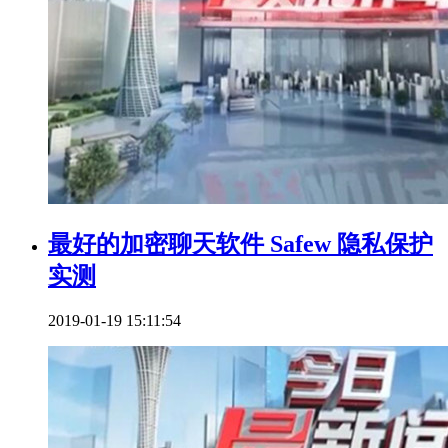
最好的加密聊天软件 Safew 隐私保护
实测
2019-01-19 15:11:54