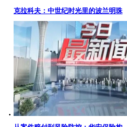
克拉科夫：中世纪时光里的波兰明珠