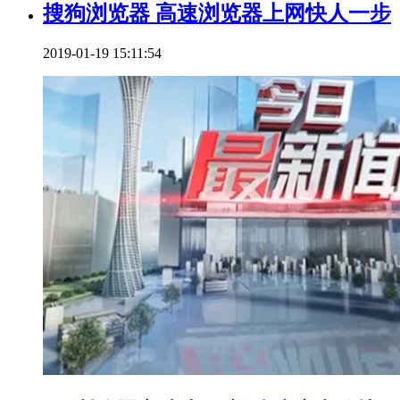
搜狗浏览器 高速浏览器上网快人一步
2019-01-19 15:11:54