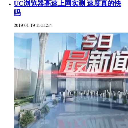
UC浏览器高速上网实测 速度真的快
吗
2019-01-19 15:11:54