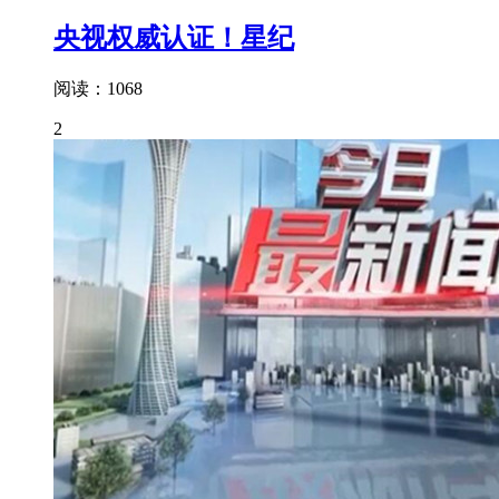
央视权威认证！星纪
阅读：1068
2