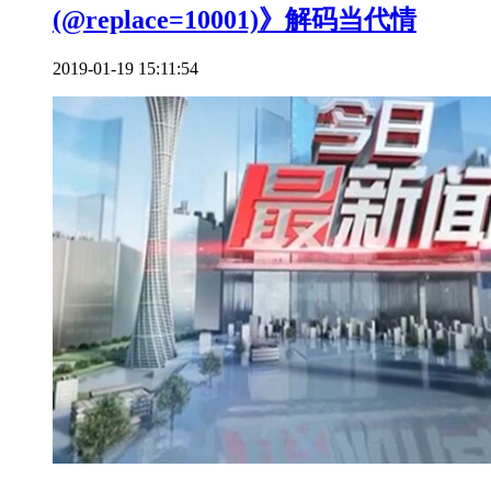
(@replace=10001)》解码当代情
2019-01-19 15:11:54