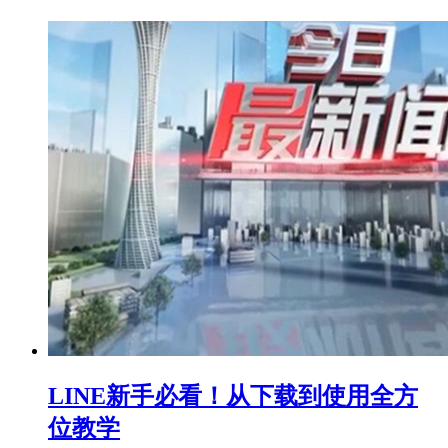
LINE新手必看！从下载到使用全方
位教学