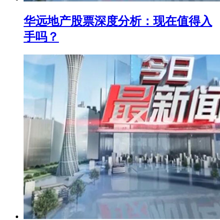
华远地产股票深度分析：现在值得入
手吗？