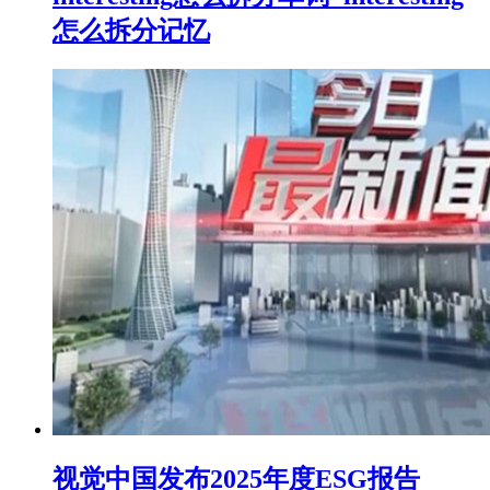
怎么拆分记忆
视觉中国发布2025年度ESG报告