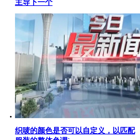
主导下一个
织唛的颜色是否可以自定义，以匹配