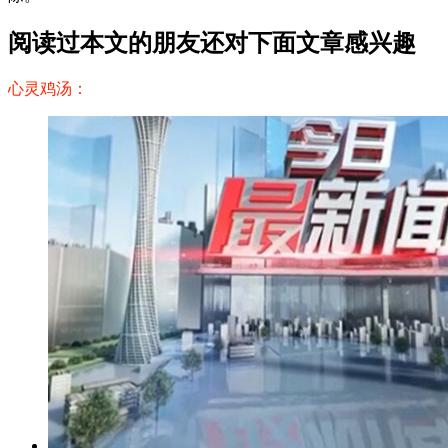
阅读过本文的朋友还对下面文章感兴趣
心灵鸡汤：