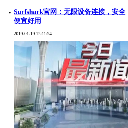
Surfshark官网：无限设备连接，安全
便宜好用
2019-01-19 15:11:54