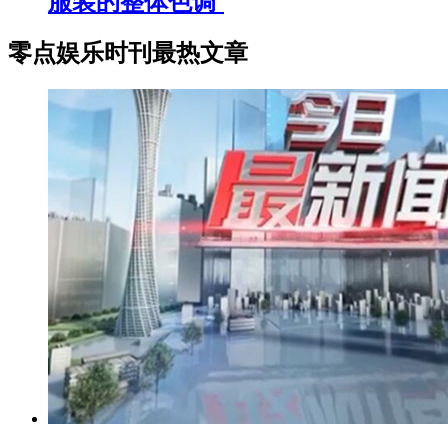
服装的整体色调`
零点娱乐时刊最热文章