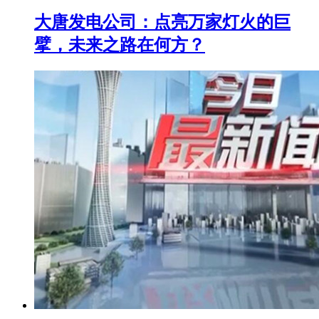
大唐发电公司：点亮万家灯火的巨
擘，未来之路在何方？