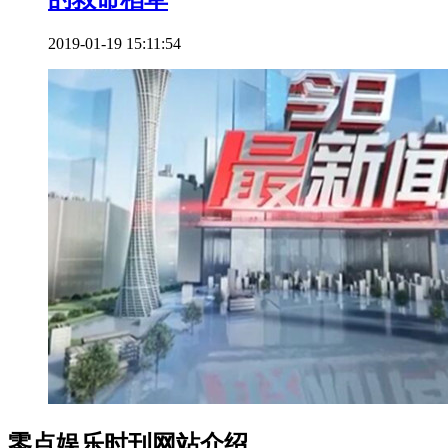
2019-01-19 15:11:54
零点娱乐时刊网站介绍