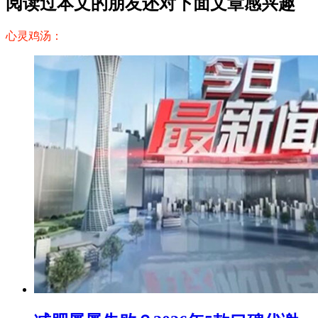
阅读过本文的朋友还对下面文章感兴趣
心灵鸡汤：