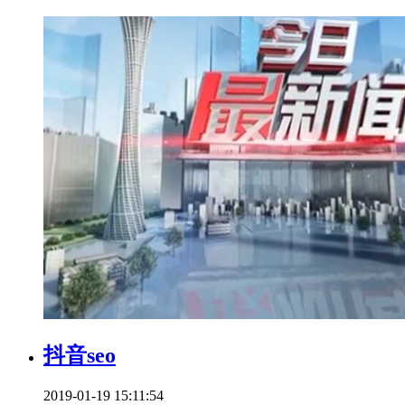
抖音seo
2019-01-19 15:11:54