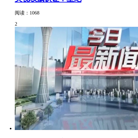
阅读：1068
2