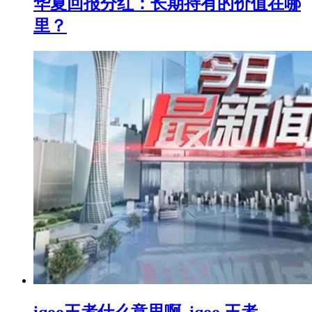
华夏回报分红：长期持有的价值在哪
里？