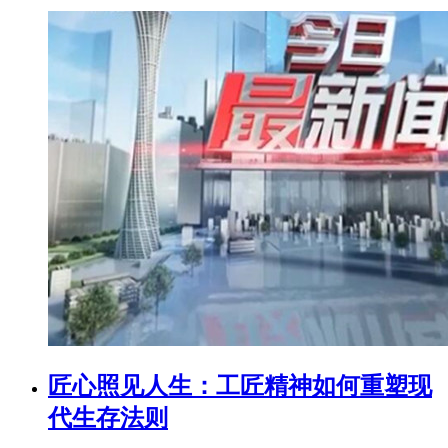
匠心照见人生：工匠精神如何重塑现
代生存法则