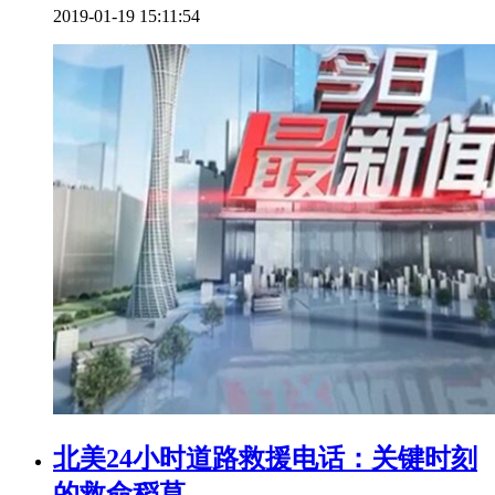
2019-01-19 15:11:54
北美24小时道路救援电话：关键时刻
的救命稻草