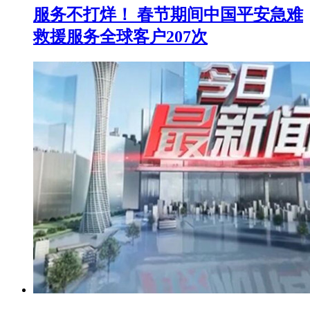
服务不打烊！ 春节期间中国平安急难
救援服务全球客户207次