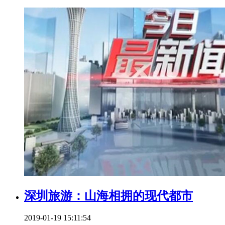
深圳旅游：山海相拥的现代都市
2019-01-19 15:11:54