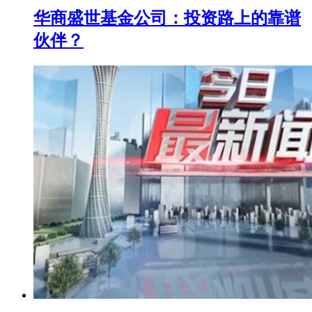
华商盛世基金公司：投资路上的靠谱
伙伴？