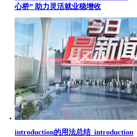
心桥” 助力灵活就业稳增收
introduction的用法总结_introduction