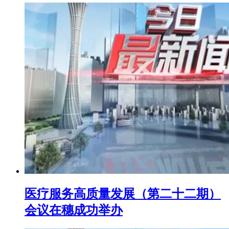
医疗服务高质量发展（第二十二期）
会议在穗成功举办