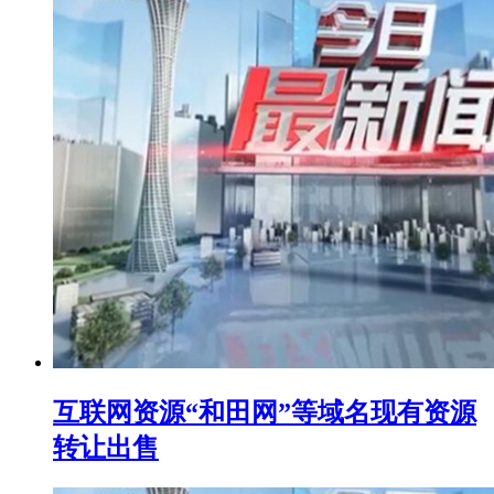
互联网资源“和田网”等域名现有资源
转让出售