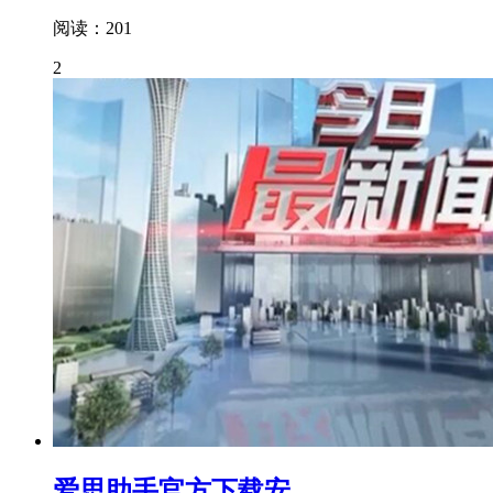
阅读：201
2
爱思助手官方下载安