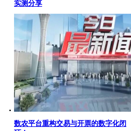
实测分享
数农平台重构交易与开票的数字化闭