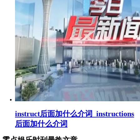
instruct后面加什么介词_instructions
后面加什么介词
零点娱乐时刊最热文章