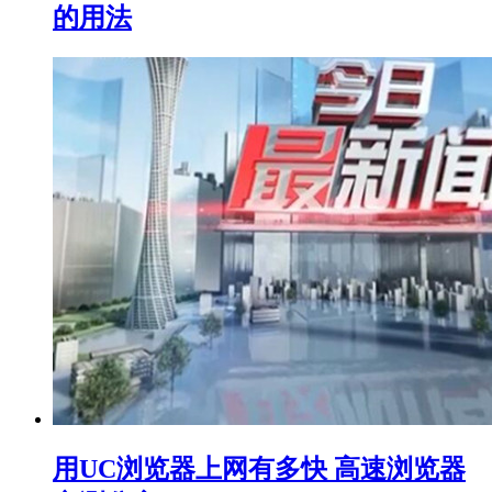
的用法
用UC浏览器上网有多快 高速浏览器