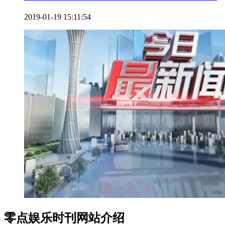
2019-01-19 15:11:54
零点娱乐时刊网站介绍