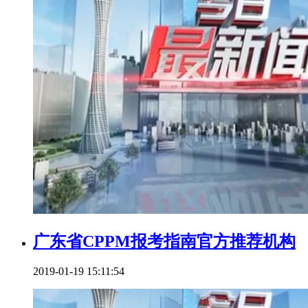
广东省CPPM报考指南官方推荐机构
2019-01-19 15:11:54