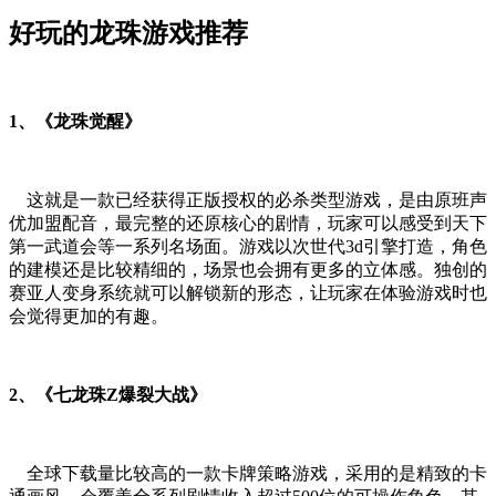
好玩的龙珠游戏推荐
1、《龙珠觉醒》
这就是一款已经获得正版授权的必杀类型游戏，是由原班声
优加盟配音，最完整的还原核心的剧情，玩家可以感受到天下
第一武道会等一系列名场面。游戏以次世代3d引擎打造，角色
的建模还是比较精细的，场景也会拥有更多的立体感。独创的
赛亚人变身系统就可以解锁新的形态，让玩家在体验游戏时也
会觉得更加的有趣。
2、《七龙珠Z爆裂大战》
全球下载量比较高的一款卡牌策略游戏，采用的是精致的卡