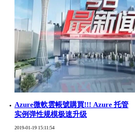
Azure微軟雲帳號購買!!! Azure 托管
实例弹性规模极速升级
2019-01-19 15:11:54