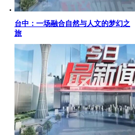
台中：一场融合自然与人文的梦幻之
旅