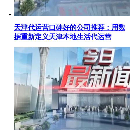
天津代运营口碑好的公司推荐：用数
据重新定义天津本地生活代运营