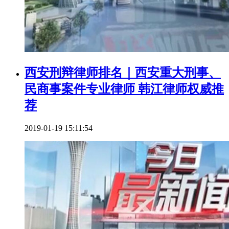
西安刑辩律师排名｜西安重大刑事、
民商事案件专业律师 韩江律师权威推
荐
2019-01-19 15:11:54