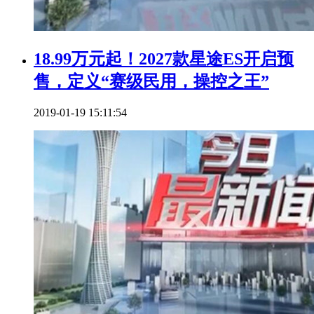
18.99万元起！2027款星途ES开启预
售，定义“赛级民用，操控之王”
2019-01-19 15:11:54