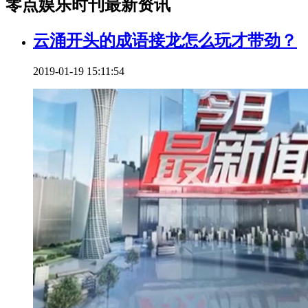
零点娱乐时刊最新资讯
云涌开头的成语接龙怎么玩才带劲？
2019-01-19 15:11:54