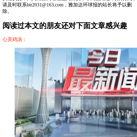
请及时联系btr2031@163.com，雅加达环球报的站长将予以删
除。
阅读过本文的朋友还对下面文章感兴趣
心灵鸡汤：