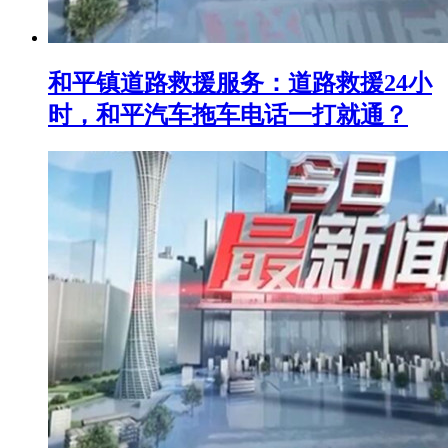
和平镇道路救援服务：道路救援24小
时，和平汽车拖车电话一打就通？