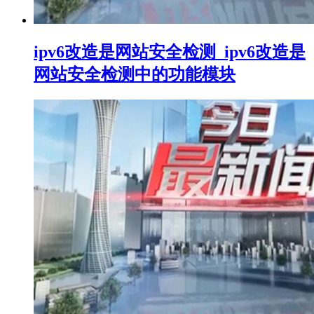
ipv6改造是网站安全检测_ipv6改造是
网站安全检测中的功能模块