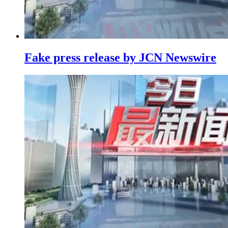
Fake press release by JCN Newswire