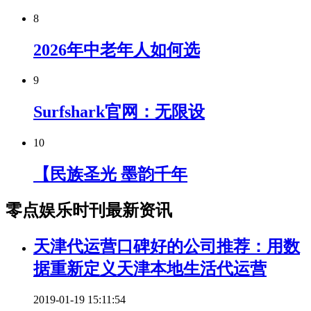
8
2026年中老年人如何选
9
Surfshark官网：无限设
10
【民族圣光 墨韵千年
零点娱乐时刊最新资讯
天津代运营口碑好的公司推荐：用数
据重新定义天津本地生活代运营
2019-01-19 15:11:54