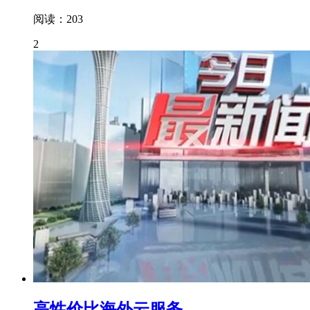
阅读：203
2
高性价比海外云服务