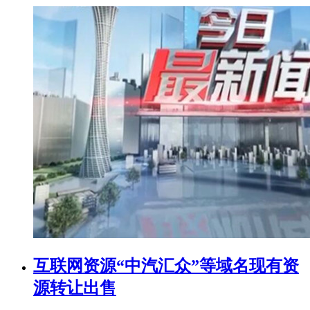
互联网资源“中汽汇众”等域名现有资
源转让出售