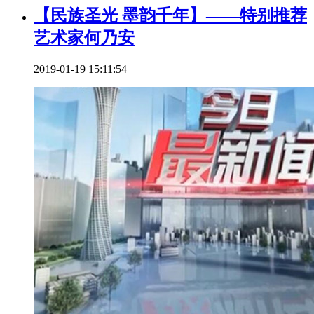
【民族圣光 墨韵千年】——特别推荐
艺术家何乃安
2019-01-19 15:11:54