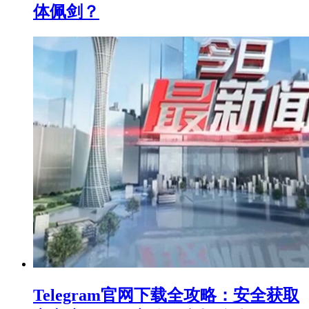
体佩剑？
Telegram官网下载全攻略：安全获取