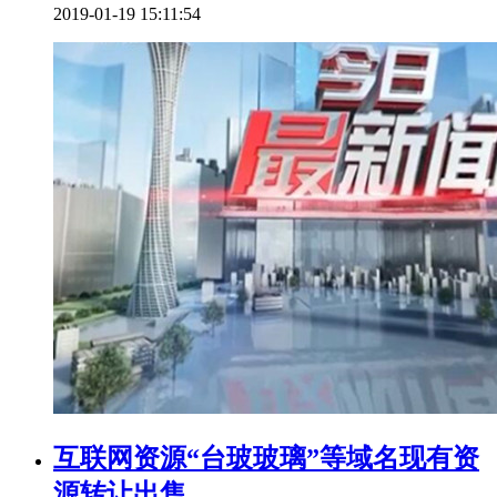
2019-01-19 15:11:54
互联网资源“台玻玻璃”等域名现有资
源转让出售