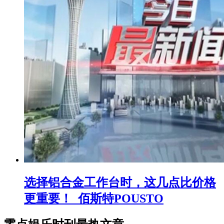
选择铝合金工作台时，这几点比价格
更重要！_佰斯特POUSTO