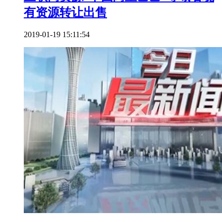
有资源转让出售
2019-01-19 15:11:54