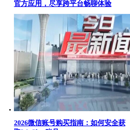
官方应用，尽享跨平台畅聊体验
2026微信账号购买指南：如何安全获