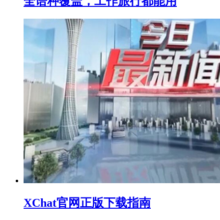
全语种覆盖，工作旅行都能用
XChat官网正版下载指南