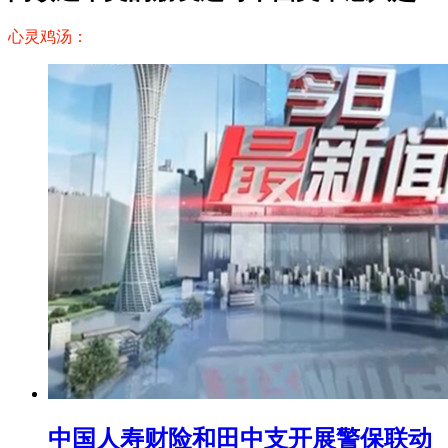
心灵鸡汤：
中国人寿财险和田中支开展警保联动