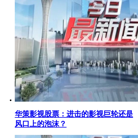
华策影视股票：进击的影视巨轮还是
风口上的泡沫？