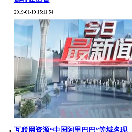
2019-01-19 15:11:54
互联网资源“中国阿里巴巴”等域名现