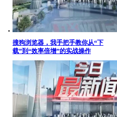
搜狗浏览器，我手把手教你从“下
载”到“效率倍增”的实战操作