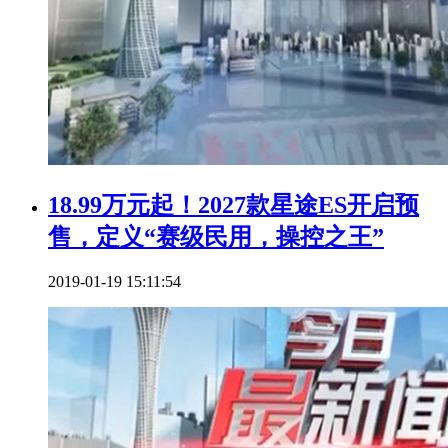
18.99万元起！2027款星途ES开启预
售，定义“赛级民用，操控之王”
2019-01-19 15:11:54