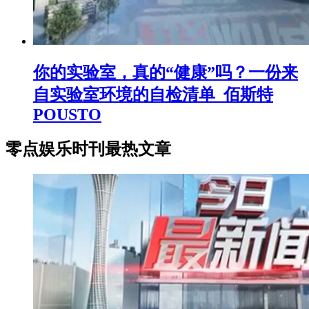
你的实验室，真的“健康”吗？一份来
自实验室环境的自检清单_佰斯特
POUSTO
零点娱乐时刊最热文章