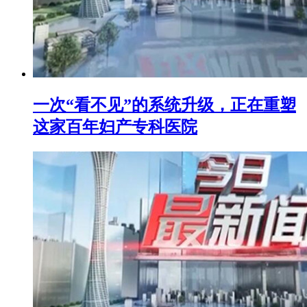
一次“看不见”的系统升级，正在重塑
这家百年妇产专科医院