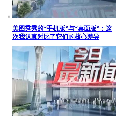
美图秀秀的“手机版”与“桌面版”：这
次我认真对比了它们的核心差异