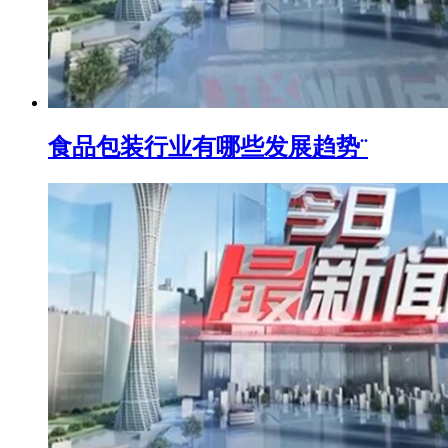
食品包装行业有哪些发展趋势¨