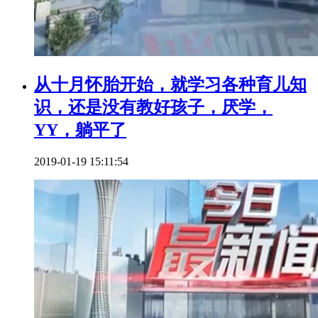
从十月怀胎开始，就学习各种育儿知
识，还是没有教好孩子，厌学，
YY，躺平了
2019-01-19 15:11:54