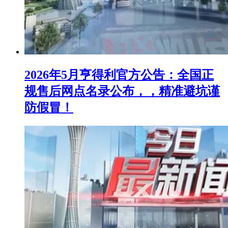
2026年5月亨得利官方公告：全国正
规售后网点名录公布，，精准避坑谨
防假冒！