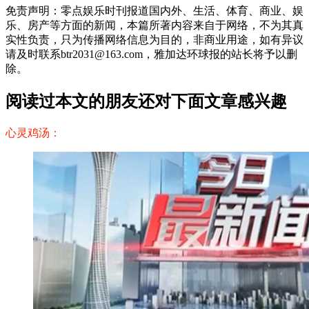
免责声明：零点娱乐时刊报道国内外、生活、体育、商业、娱
乐、房产等方面的新闻，本篇所著内容来自于网络，不为其真
实性负责，只为传播网络信息为目的，非商业用途，如有异议
请及时联系btr2031@163.com，雅加达环球报的站长将予以删
除。
阅读过本文的朋友还对下面文章感兴趣
心灵鸡汤：