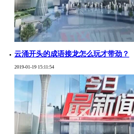
云涌开头的成语接龙怎么玩才带劲？
2019-01-19 15:11:54