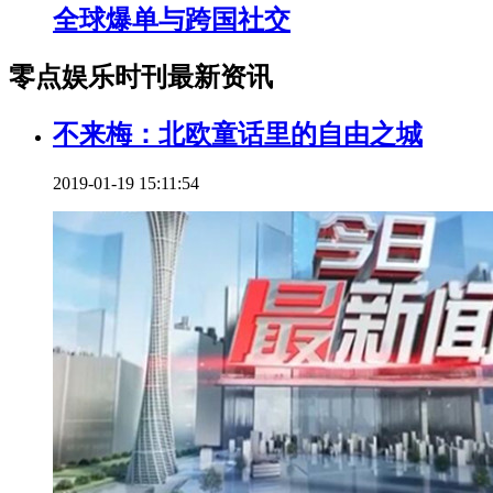
全球爆单与跨国社交
零点娱乐时刊最新资讯
不来梅：北欧童话里的自由之城
2019-01-19 15:11:54