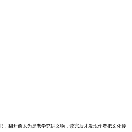
这本书，翻开前以为是老学究讲文物，读完后才发现作者把文化传