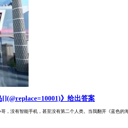
replace=10001)》给出答案
卖小哥，没有智能手机，甚至没有第二个人类。当我翻开《蓝色的