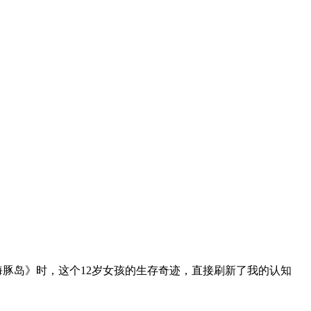
海豚岛》时，这个12岁女孩的生存奇迹，直接刷新了我的认知