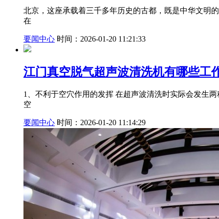
北京，这座承载着三千多年历史的古都，既是中华文明的
在
要闻中心
时间：2026-01-20 11:21:33
江门真空脱气超声波清洗机有哪些工作
1、不利于空穴作用的发挥 在超声波清洗时实际会发生
空
要闻中心
时间：2026-01-20 11:14:29