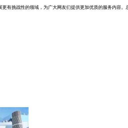
展更有挑战性的领域，为广大网友们提供更加优质的服务内容。