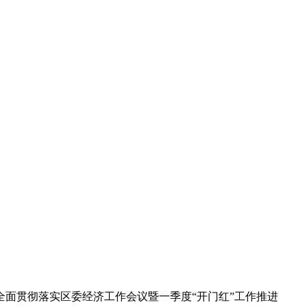
在全面贯彻落实区委经济工作会议暨一季度“开门红”工作推进