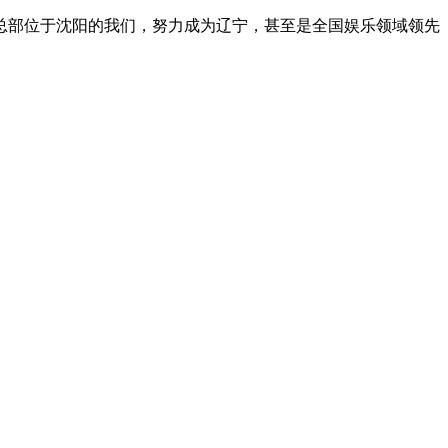
总部位于沈阳的我们，努力成为辽宁，甚至是全国娱乐领域领先