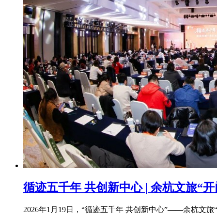
循迹五千年 共创新中心 | 余杭文旅
2026年1月19日，“循迹五千年 共创新中心”——余