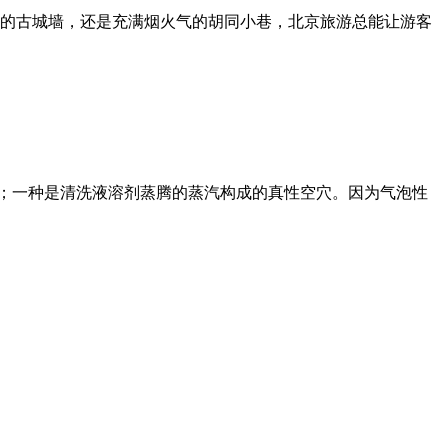
的古城墙，还是充满烟火气的胡同小巷，北京旅游总能让游客
穴；一种是清洗液溶剂蒸腾的蒸汽构成的真性空穴。因为气泡性