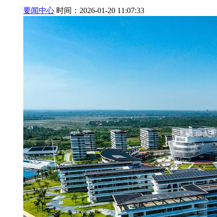
要闻中心
时间：2026-01-20 11:07:33