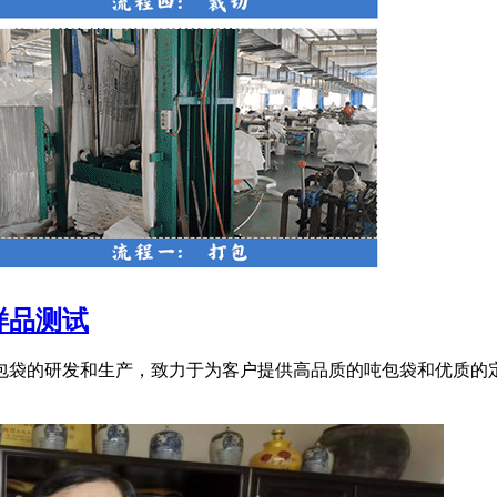
样品测试
吨包袋的研发和生产，致力于为客户提供高品质的吨包袋和优质