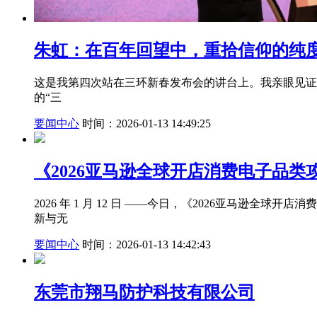
朱虹：在百年回望中，重拾信仰的纯
这是我第四次站在三环新春发布会的讲台上。我亲眼见证
的“三
要闻中心
时间：2026-01-13 14:49:25
《2026亚马逊全球开店消费电子品类
2026 年 1 月 12 日 ——今日，《2026亚马逊
新与无
要闻中心
时间：2026-01-13 14:42:43
东莞市翔马防护科技有限公司