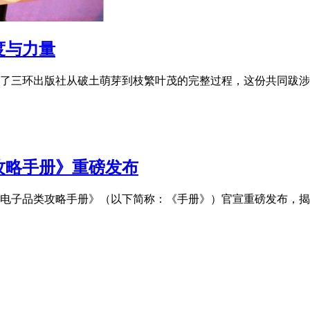
度与力量
了三环出版社从破土萌芽到枝繁叶茂的完整过程，这份共同跋涉
攻略手册》重磅发布
全球开店消费电子品类攻略手册》（以下简称：《手册》）官宣重磅发布