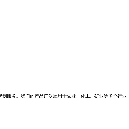
的定制服务。我们的产品广泛应用于农业、化工、矿业等多个行业