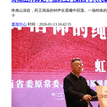
终南山深处，药王洞庙的钟声在晨曦中回荡。一场特殊的
十
要闻中心
时间：2026-01-13 16:42:35