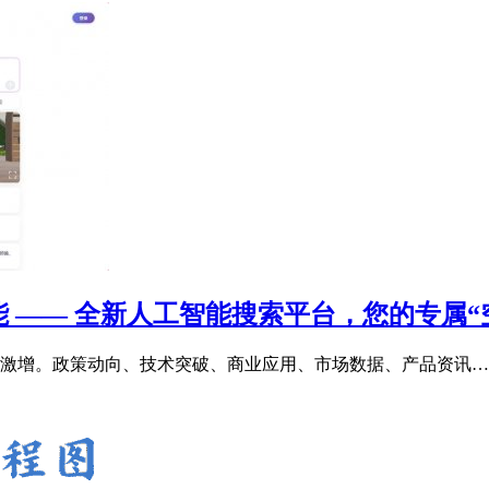
 —— 全新人工智能搜索平台，您的专属“
激增。政策动向、技术突破、商业应用、市场数据、产品资讯…