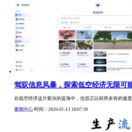
驾驭信息风暴，探索低空经济无限可能
在低空经济这片新兴的蓝海中，信息正以前所未有的速度
要闻中心
时间：2026-01-13 18:07:39