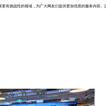
展更有挑战性的领域，为广大网友们提供更加优质的服务内容。