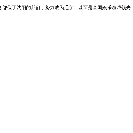
总部位于沈阳的我们，努力成为辽宁，甚至是全国娱乐领域领先