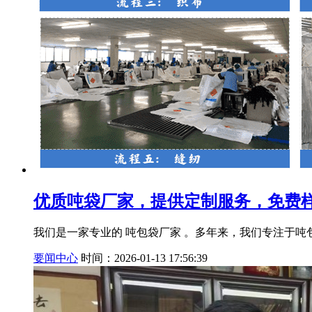
优质吨袋厂家，提供定制服务，免费
我们是一家专业的 吨包袋厂家 。多年来，我们专注于
要闻中心
时间：2026-01-13 17:56:39