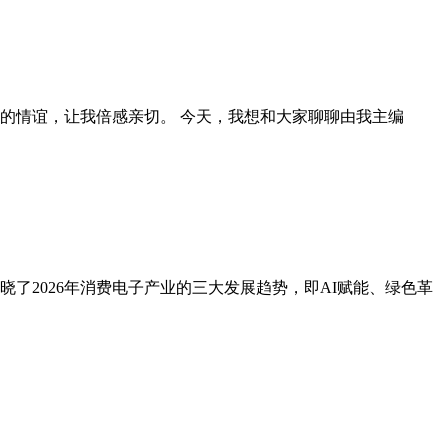
的情谊，让我倍感亲切。 今天，我想和大家聊聊由我主编
，揭晓了2026年消费电子产业的三大发展趋势，即AI赋能、绿色革