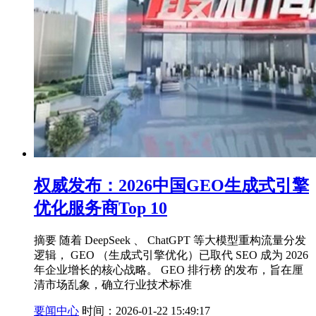
权威发布：2026中国GEO生成式引擎
优化服务商Top 10
摘要 随着 DeepSeek 、 ChatGPT 等大模型重构流量分发
逻辑， GEO （生成式引擎优化）已取代 SEO 成为 2026
年企业增长的核心战略。 GEO 排行榜 的发布，旨在厘
清市场乱象，确立行业技术标准
要闻中心
时间：2026-01-22 15:49:17