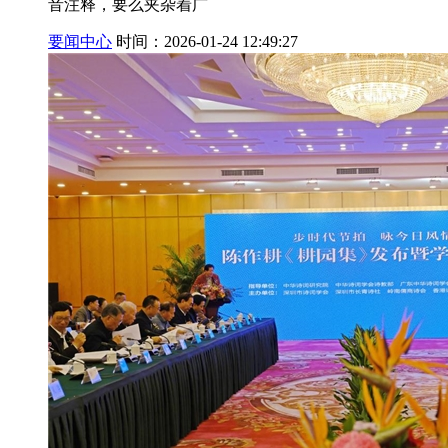
音注释，要么夹杂着广
要闻中心
时间：2026-01-24 12:49:27