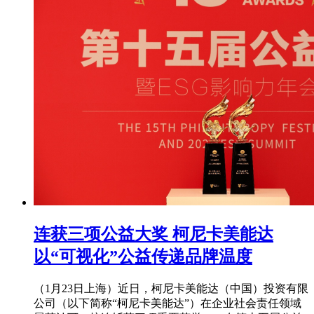
连获三项公益大奖 柯尼卡美能达
以“可视化”公益传递品牌温度
（1月23日上海）近日，柯尼卡美能达（中国）投资有限
公司（以下简称“柯尼卡美能达”）在企业社会责任领域