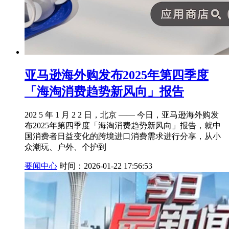
亚马逊海外购发布2025年第四季度
「海淘消费趋势新风向」报告
202 5 年 1 月 2 2 日，北京 —— 今日，亚马逊海外购发
布2025年第四季度「海淘消费趋势新风向」报告，就中
国消费者日益变化的跨境进口消费需求进行分享，从小
众潮玩、户外、个护到
要闻中心
时间：2026-01-22 17:56:53