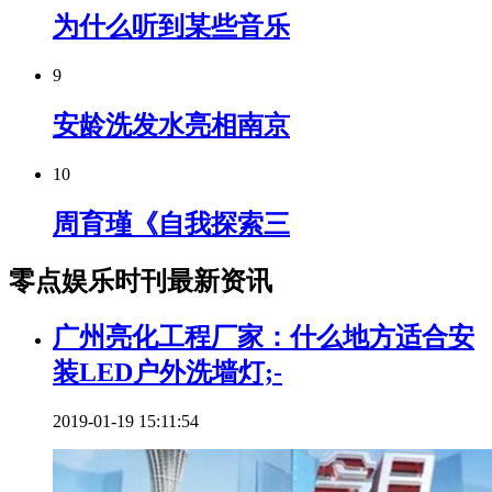
为什么听到某些音乐
9
安龄洗发水亮相南京
10
周育瑾《自我探索三
零点娱乐时刊最新资讯
广州亮化工程厂家：什么地方适合安
装LED户外洗墙灯;-
2019-01-19 15:11:54