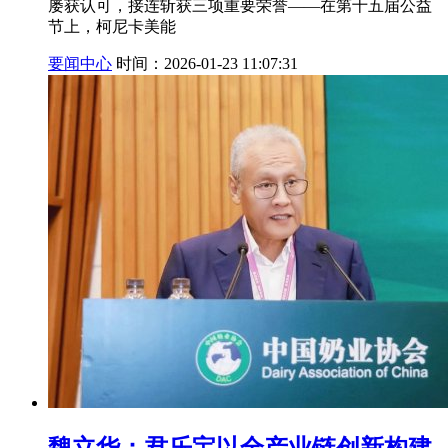
屡获认可，接连斩获三项重要荣誉——在第十五届公益
节上，柯尼卡美能
要闻中心
时间：2026-01-23 11:07:31