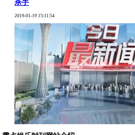
杀手
2019-01-19 15:11:54