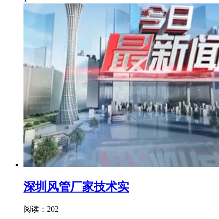
深圳风管厂家技术实
阅读：202