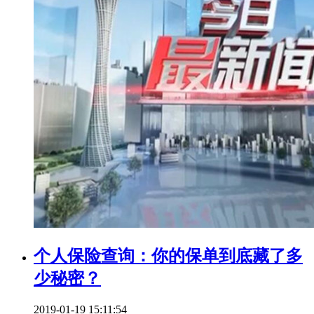
个人保险查询：你的保单到底藏了多
少秘密？
2019-01-19 15:11:54