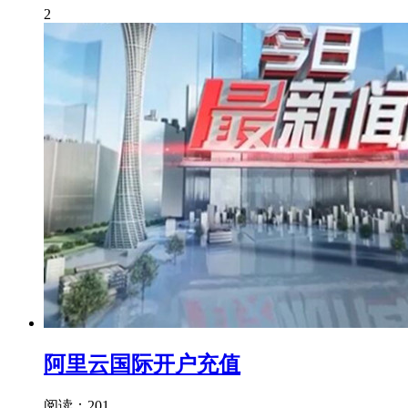
2
阿里云国际开户充值
阅读：201