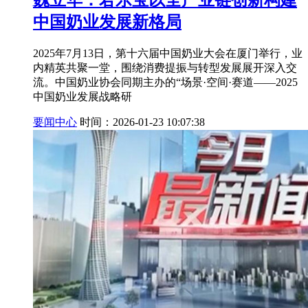
魏立华：君乐宝以全产业链创新构建
中国奶业发展新格局
2025年7月13日，第十六届中国奶业大会在厦门举行，业
内精英共聚一堂，围绕消费提振与转型发展展开深入交
流。中国奶业协会同期主办的“场景·空间·赛道——2025
中国奶业发展战略研
要闻中心
时间：2026-01-23 10:07:38