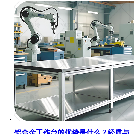
铝合金工作台的优势是什么？轻质与