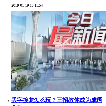
2019-01-19 15:11:54
丢字接龙怎么玩？三招教你成为成语