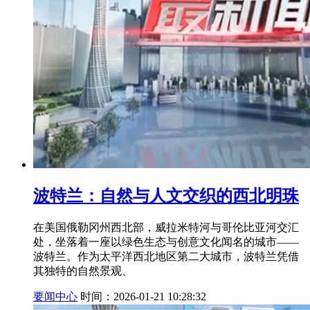
波特兰：自然与人文交织的西北明珠
在美国俄勒冈州西北部，威拉米特河与哥伦比亚河交汇
处，坐落着一座以绿色生态与创意文化闻名的城市——
波特兰。作为太平洋西北地区第二大城市，波特兰凭借
其独特的自然景观、
要闻中心
时间：2026-01-21 10:28:32