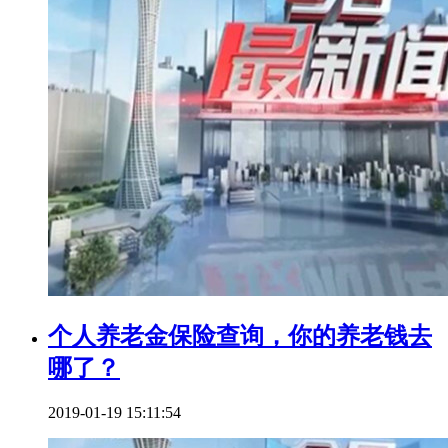
个人养老金保险查询，你的养老钱去
哪了？
2019-01-19 15:11:54