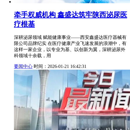
牵手权威机构 鑫盛达筑牢陕西泌尿医
疗根基
深耕泌尿领域 赋能健康事业——西安鑫盛达医疗器械有
限公司品牌纪实 在医疗健康产业飞速发展的浪潮中，有
这样一家企业，以专业为基、以创新为翼，深耕泌尿外
科领域十余载，用
要闻中心
时间：2026-01-21 16:42:31