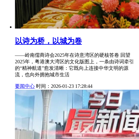
以诗为桥，以城为卷
——岭南儒商诗会2025年在诗意湾区的硬核答卷 回望
2025年，粤港澳大湾区的文化版图上，一条由诗词牵引
的“精神航道”愈发清晰：它既向上连接中华文明的源
流，也向外拥抱城市生活
要闻中心
时间：2026-01-23 17:28:44