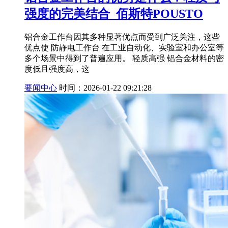
强度的完美结合_佰斯特POUSTO
铝合金工作台因其多种显著优点而受到广泛关注，这些
优点使 防静电工作台 在工业自动化、实验室和办公室等
多个场景中得到了普遍应用。 轻质高强 铝合金材料的密
度低且强度高，这
要闻中心
时间：2026-01-22 09:21:28