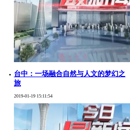
台中：一场融合自然与人文的梦幻之
旅
2019-01-19 15:11:54