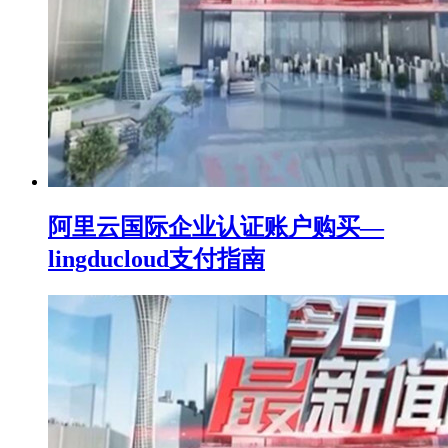
阿里云国际企业认证账户购买—
lingducloud支付指南