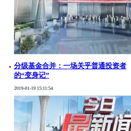
分级基金合并：一场关乎普通投资者
的“变身记”
2019-01-19 15:11:54