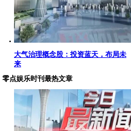
大气治理概念股：投资蓝天，布局未
来
零点娱乐时刊最热文章