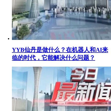
YYB仙丹是做什么？在机器人和AI来
临的时代，它能解决什么问题？