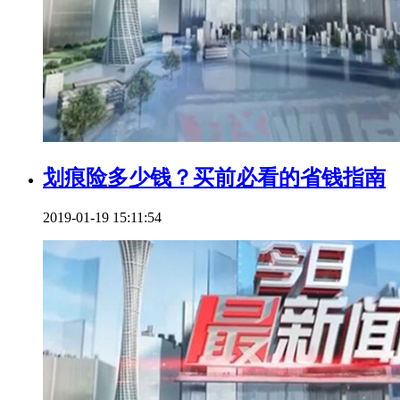
划痕险多少钱？买前必看的省钱指南
2019-01-19 15:11:54