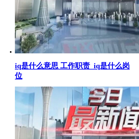
iq是什么意思 工作职责_iq是什么岗
位