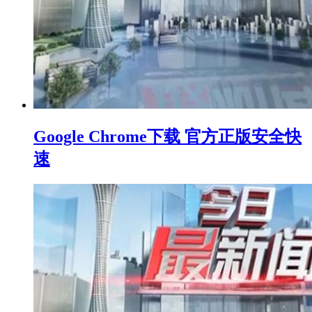
Google Chrome下载 官方正版安全快
速