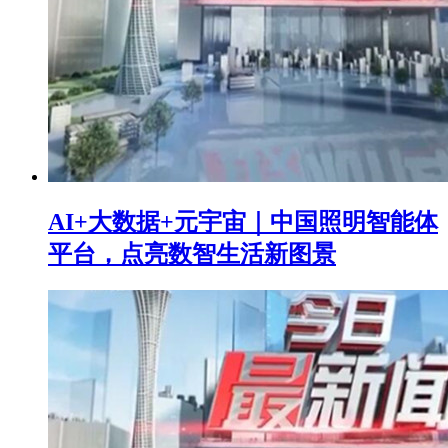
AI+大数据+元宇宙｜中国照明智能体
平台，点亮数智生活新图景