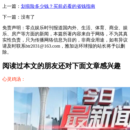
上一篇：
划痕险多少钱？买前必看的省钱指南
下一篇：没有了
免责声明：零点娱乐时刊报道国内外、生活、体育、商业、娱
乐、房产等方面的新闻，本篇所著内容来自于网络，不为其真
实性负责，只为传播网络信息为目的，非商业用途，如有异议
请及时联系btr2031@163.com，雅加达环球报的站长将予以删
除。
阅读过本文的朋友还对下面文章感兴趣
心灵鸡汤：