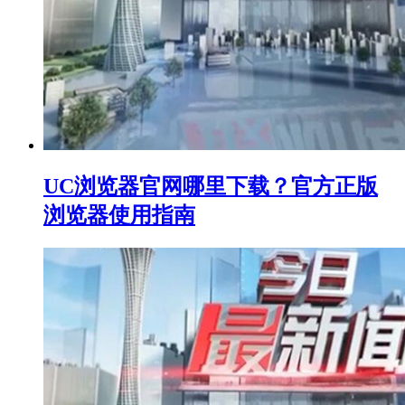
UC浏览器官网哪里下载？官方正版
浏览器使用指南