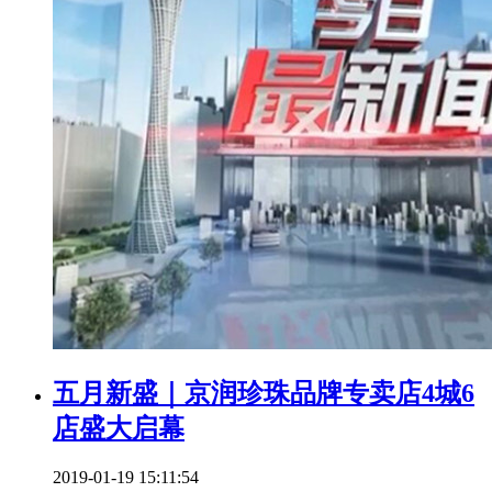
五月新盛｜京润珍珠品牌专卖店4城6
店盛大启幕
2019-01-19 15:11:54