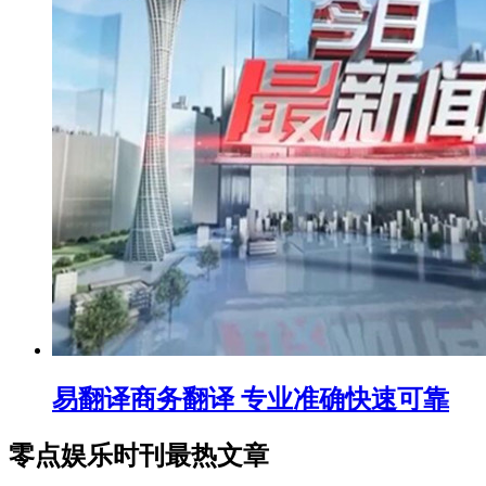
易翻译商务翻译 专业准确快速可靠
零点娱乐时刊最热文章