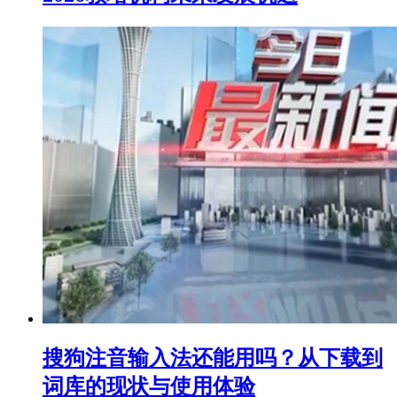
搜狗注音输入法还能用吗？从下载到
词库的现状与使用体验