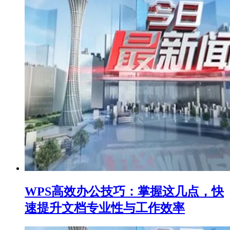
WPS高效办公技巧：掌握这几点，快
速提升文档专业性与工作效率