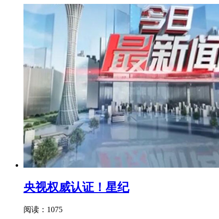
央视权威认证！星纪
阅读：1075