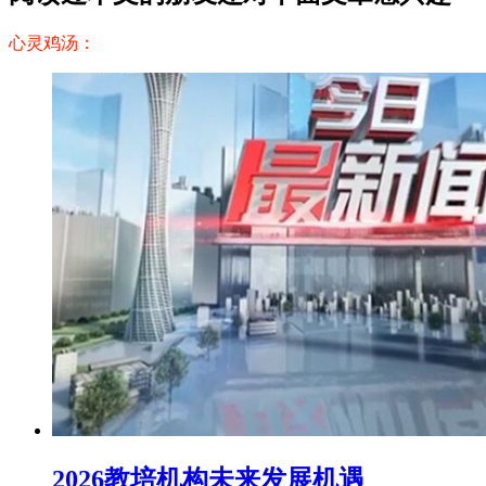
心灵鸡汤：
2026教培机构未来发展机遇