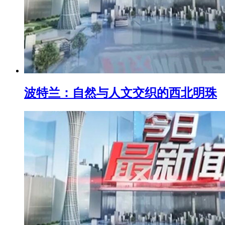
波特兰：自然与人文交织的西北明珠