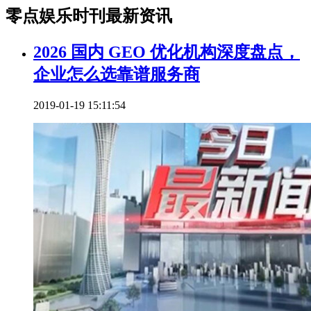
零点娱乐时刊最新资讯
2026 国内 GEO 优化机构深度盘点，
企业怎么选靠谱服务商
2019-01-19 15:11:54