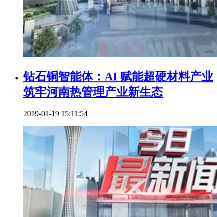
钻石铜智能体：AI 赋能超硬材料产业
筑牢河南热管理产业新生态
2019-01-19 15:11:54