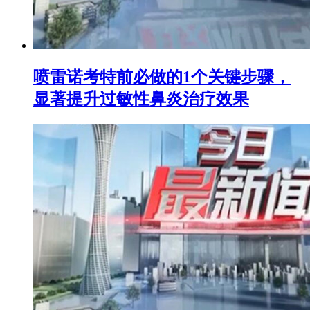
喷雷诺考特前必做的1个关键步骤，
显著提升过敏性鼻炎治疗效果