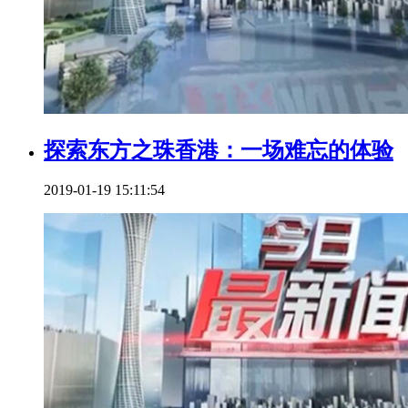
探索东方之珠香港：一场难忘的体验
2019-01-19 15:11:54