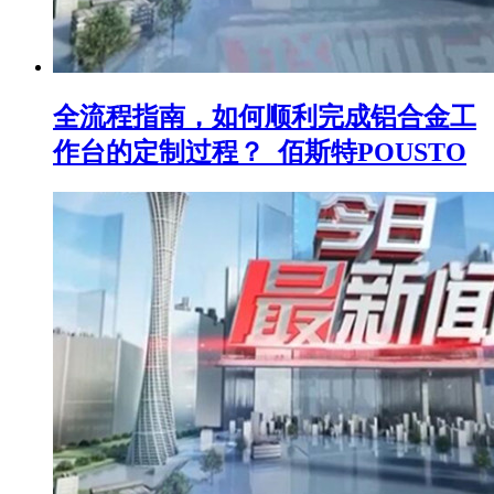
全流程指南，如何顺利完成铝合金工
作台的定制过程？_佰斯特POUSTO