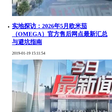
实地探访：2026年5月欧米茄
（OMEGA）官方售后网点最新汇总
与避坑指南
2019-01-19 15:11:54