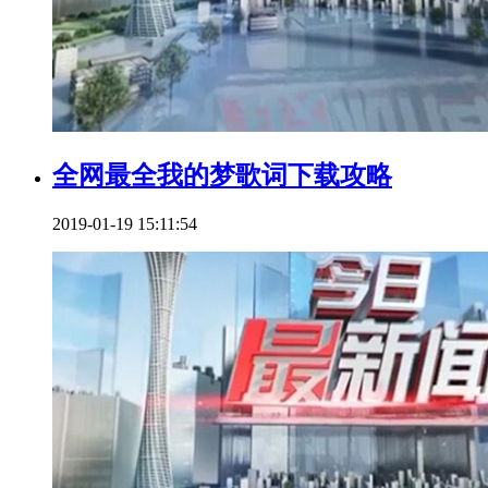
全网最全我的梦歌词下载攻略
2019-01-19 15:11:54