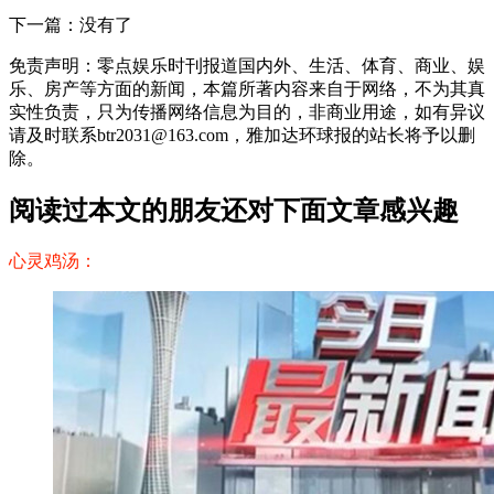
下一篇：没有了
免责声明：零点娱乐时刊报道国内外、生活、体育、商业、娱
乐、房产等方面的新闻，本篇所著内容来自于网络，不为其真
实性负责，只为传播网络信息为目的，非商业用途，如有异议
请及时联系btr2031@163.com，雅加达环球报的站长将予以删
除。
阅读过本文的朋友还对下面文章感兴趣
心灵鸡汤：