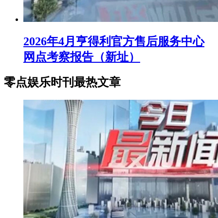
2026年4月亨得利官方售后服务中心
网点考察报告（新址）
零点娱乐时刊最热文章