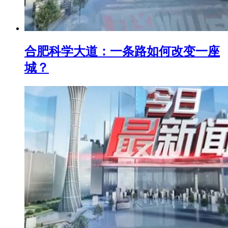
合肥科学大道：一条路如何改变一座
城？