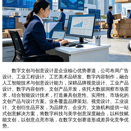
数字文创与创意设计是企业核心优势赛道，公司布局广告
设计、工业工程设计、工艺美术品研发、数字内容制作，融合
人工智能技术与创意设计能力，深耕品牌视觉设计、工业产品
设计、数字内容创作、文创产品开发，依托大数据洞察市场需
求，结合智能设计技术，打造兼具创意性、实用性、市场化的
文创产品与设计方案。业务覆盖品牌策划、视觉设计、工业设
计、文创衍生品开发，为品牌方、企业方、文旅机构提供一站
式创意解决方案，将数字科技与美学创意深度融合，以科技赋
能文创，以创意点亮市场，在数字文创赛道形成差异化竞争优
势。