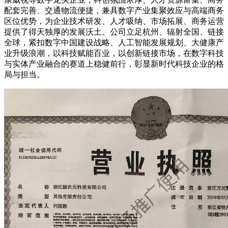
配套完善、交通物流便捷，兼具数字产业集聚效应与高端商务
区位优势，为企业技术研发、人才吸纳、市场拓展、商务运营
提供了得天独厚的发展沃土。公司立足杭州、辐射全国、链接
全球，紧扣数字中国建设战略、人工智能发展规划、大健康产
业升级浪潮，以科技赋能百业，以创新链接市场，在数字科技
与实体产业融合的赛道上稳健前行，彰显新时代科技企业的格
局与担当。