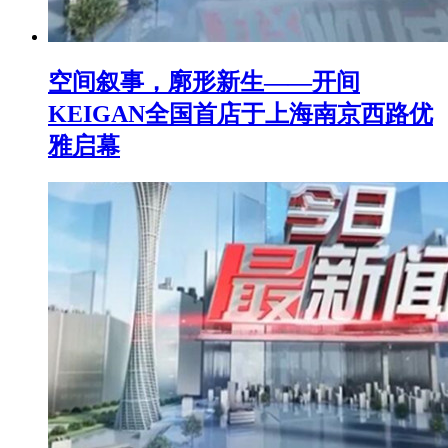
空间叙事，廓形新生——开间
KEIGAN全国首店于上海南京西路优
雅启幕