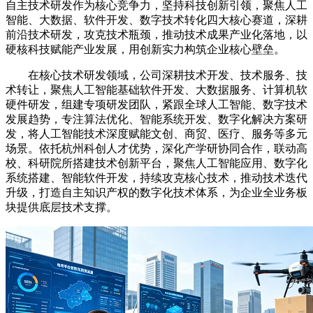
自主技术研发作为核心竞争力，坚持科技创新引领，聚焦人工
智能、大数据、软件开发、数字技术转化四大核心赛道，深耕
前沿技术研发，攻克技术瓶颈，推动技术成果产业化落地，以
硬核科技赋能产业发展，用创新实力构筑企业核心壁垒。
在核心技术研发领域，公司深耕技术开发、技术服务、技
术转让，聚焦人工智能基础软件开发、大数据服务、计算机软
硬件研发，组建专项研发团队，紧跟全球人工智能、数字技术
发展趋势，专注算法优化、智能系统开发、数字化解决方案研
发，将人工智能技术深度赋能文创、商贸、医疗、服务等多元
场景。依托杭州科创人才优势，深化产学研协同合作，联动高
校、科研院所搭建技术创新平台，聚焦人工智能应用、数字化
系统搭建、智能软件开发，持续攻克核心技术，推动技术迭代
升级，打造自主知识产权的数字化技术体系，为企业全业务板
块提供底层技术支撑。