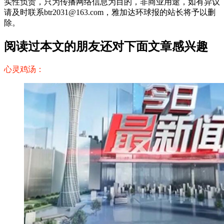
实性负责，只为传播网络信息为目的，非商业用途，如有异议
请及时联系btr2031@163.com，雅加达环球报的站长将予以删
除。
阅读过本文的朋友还对下面文章感兴趣
心灵鸡汤：