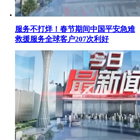
服务不打烊！春节期间中国平安急难
救援服务全球客户207次利好