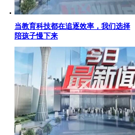
当教育科技都在追逐效率，我们选择
陪孩子慢下来