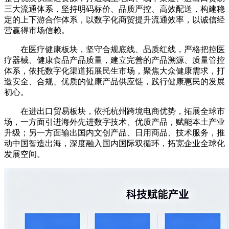
三大流通体系，坚持明码标价、品质严控、高效配送，构建稳
定的上下游合作体系，以数字化商贸提升流通效率，以诚信经
营赢得市场信赖。
在医疗健康板块，坚守合规底线、品质红线，严格把控医
疗器械、健康食品产品质量，建立完善的产品溯源、质量管控
体系，依托数字化渠道拓展民生市场，聚焦大众健康需求，打
造安全、合规、优质的健康产品供应链，践行健康惠民的发展
初心。
在进出口贸易板块，依托杭州跨境电商优势，拓展全球市
场，一方面引进海外先进数字技术、优质产品，赋能本土产业
升级；另一方面输出国内文创产品、日用商品、技术服务，推
动中国智造出海，深度融入国内国际双循环，拓宽企业全球化
发展空间。