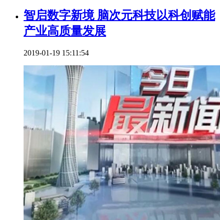
智启数字新境 脑次元科技以科创赋能
产业高质量发展
2019-01-19 15:11:54