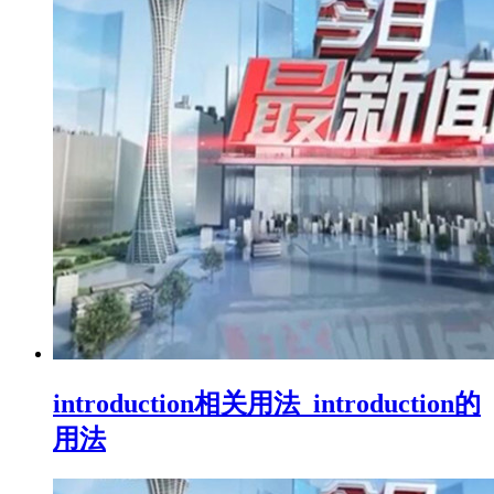
introduction相关用法_introduction的
用法