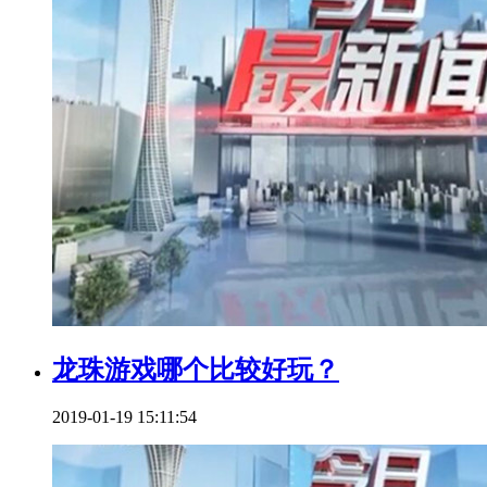
龙珠游戏哪个比较好玩？
2019-01-19 15:11:54