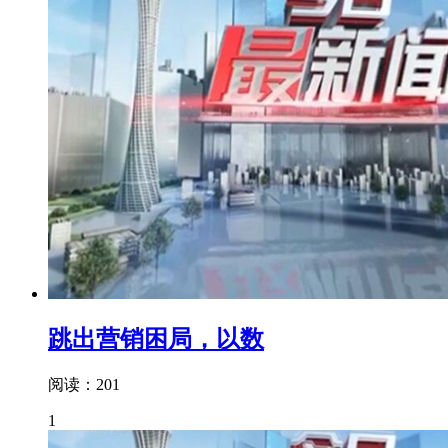
跳出营销困局，以数
阅读：201
1