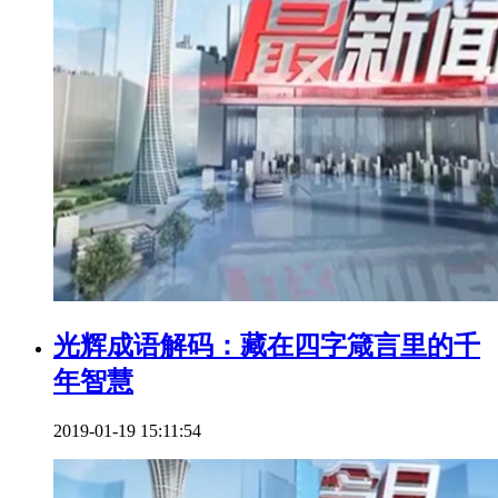
光辉成语解码：藏在四字箴言里的千
年智慧
2019-01-19 15:11:54