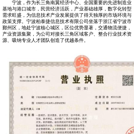
宁波，作为长三角南翼经济中心、全国重要的先进制造业
基地与港口城市，民营经济活跃，产业基础雄厚，数字化转型
需求旺盛，为信息技术产业发展提供了得天独厚的市场环境与
政策支撑。宁波柏泰捷信息技术有限公司坐落于浙江省宁波市
鄞州区，地处宁波核心城区，区位优势显著，交通物流便捷，
产业资源集聚，为公司对接长三角区域客户、整合行业技术资
源、吸纳专业人才团队创造了优越条件。