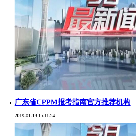
广东省CPPM报考指南官方推荐机构
2019-01-19 15:11:54