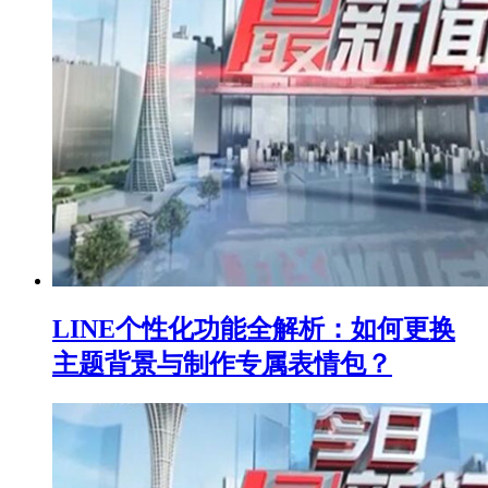
LINE个性化功能全解析：如何更换
主题背景与制作专属表情包？