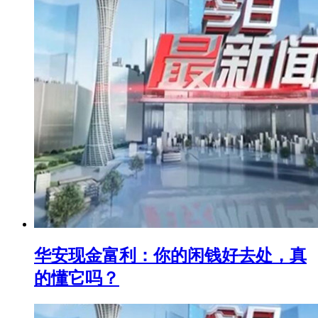
华安现金富利：你的闲钱好去处，真
的懂它吗？