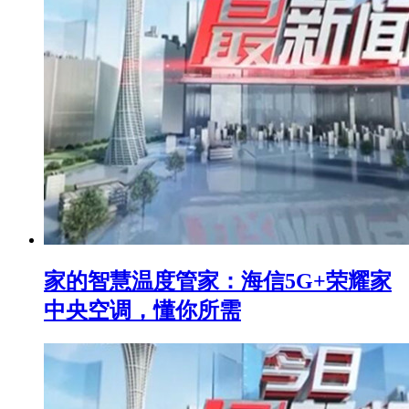
家的智慧温度管家：海信5G+荣耀家
中央空调，懂你所需