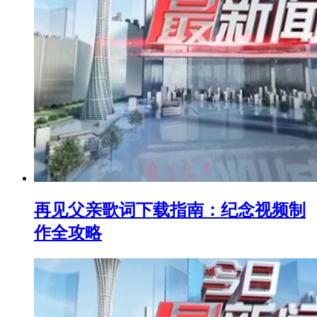
再见父亲歌词下载指南：纪念视频制
作全攻略