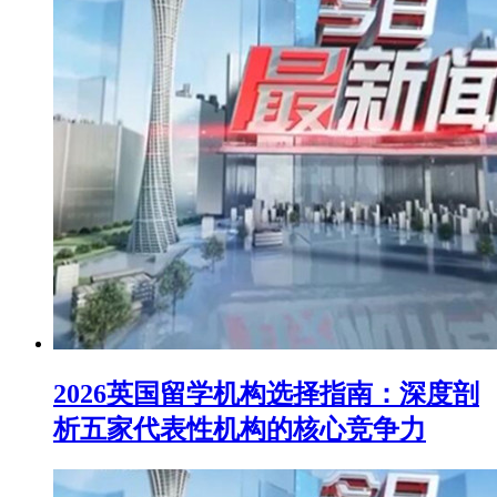
2026英国留学机构选择指南：深度剖
析五家代表性机构的核心竞争力