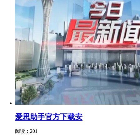
爱思助手官方下载安
阅读：201