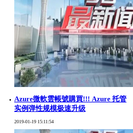
Azure微軟雲帳號購買!!! Azure 托管
实例弹性规模极速升级
2019-01-19 15:11:54