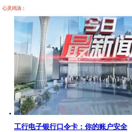
心灵鸡汤：
工行电子银行口令卡：你的账户安全