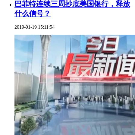
巴菲特连续三周抄底美国银行，释放
什么信号？
2019-01-19 15:11:54