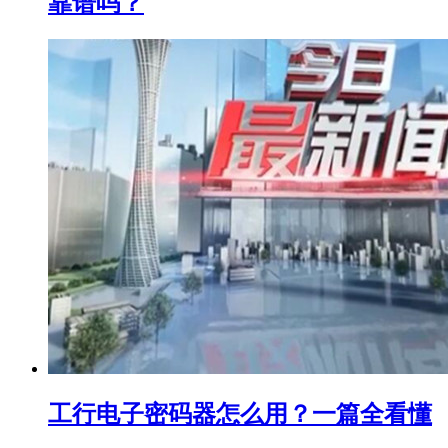
靠谱吗？
工行电子密码器怎么用？一篇全看懂