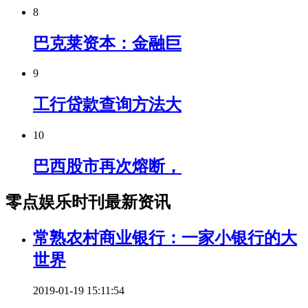
8
巴克莱资本：金融巨
9
工行贷款查询方法大
10
巴西股市再次熔断，
零点娱乐时刊最新资讯
常熟农村商业银行：一家小银行的大
世界
2019-01-19 15:11:54