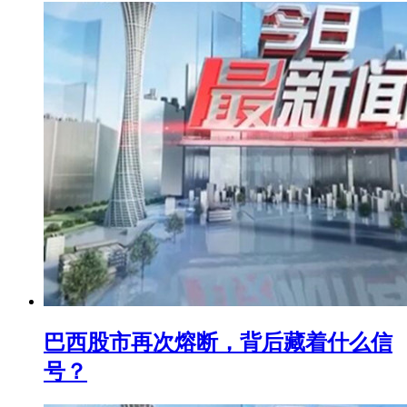
巴西股市再次熔断，背后藏着什么信
号？