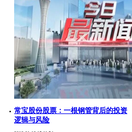
常宝股份股票：一根钢管背后的投资
逻辑与风险