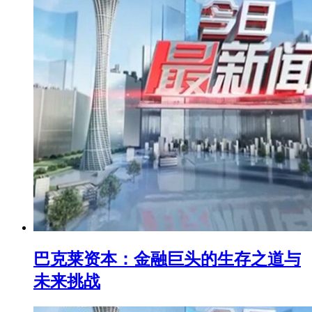
巴克莱资本：金融巨头的生存之道与
未来挑战