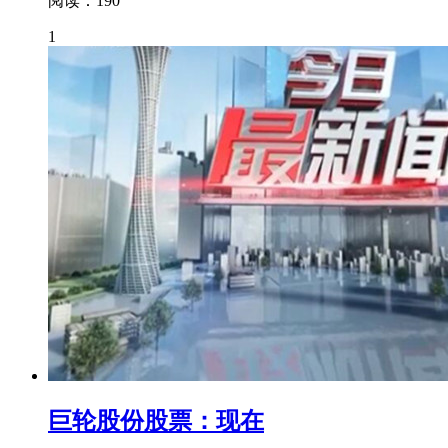
阅读：190
1
巨轮股份股票：现在