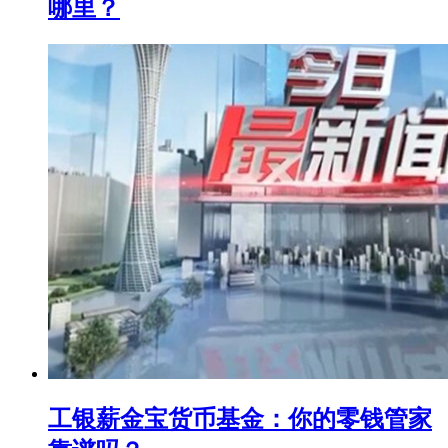
哪里？
工银薪金宝货币基金：你的零钱管家