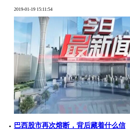
2019-01-19 15:11:54
巴西股市再次熔断，背后藏着什么信