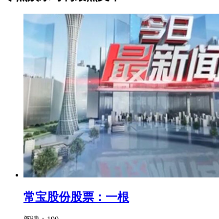
常宝股份股票：一根