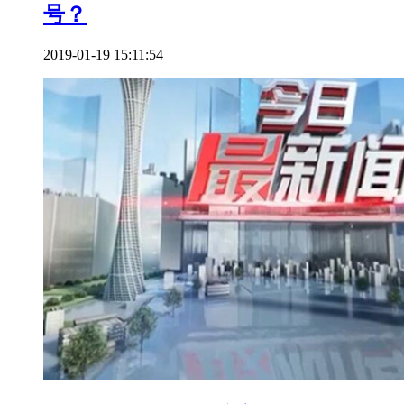
号？
2019-01-19 15:11:54