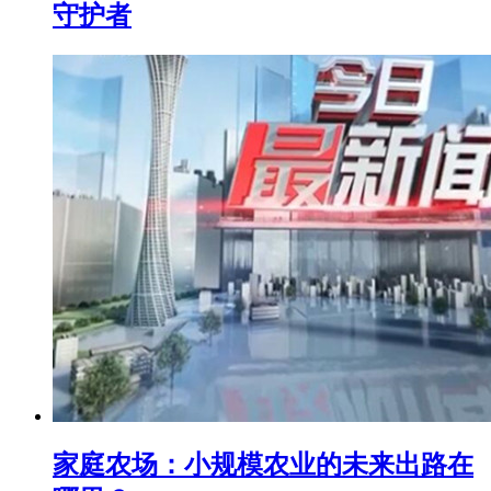
守护者
家庭农场：小规模农业的未来出路在