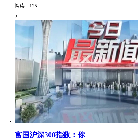
阅读：175
2
富国沪深300指数：你