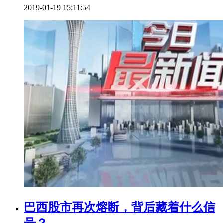
2019-01-19 15:11:54
巴西股市再次熔断，背后藏着什么信