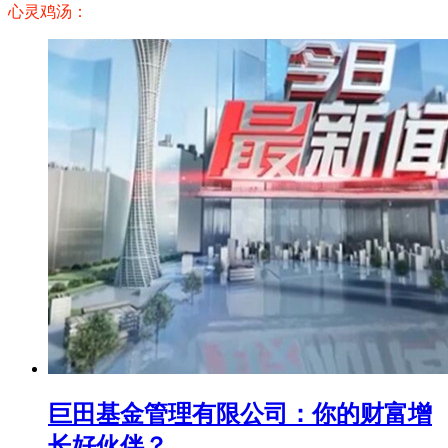
心灵鸡汤：
巨田基金管理有限公司：你的财富增
长好伙伴？