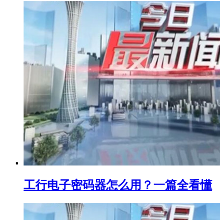
工行电子密码器怎么用？一篇全看懂