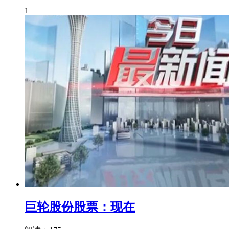
1
巨轮股份股票：现在