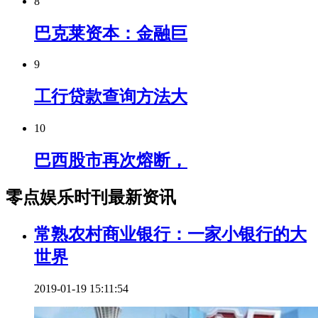
8
巴克莱资本：金融巨
9
工行贷款查询方法大
10
巴西股市再次熔断，
零点娱乐时刊最新资讯
常熟农村商业银行：一家小银行的大
世界
2019-01-19 15:11:54