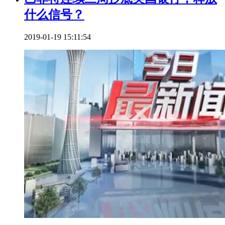
什么信号？
2019-01-19 15:11:54