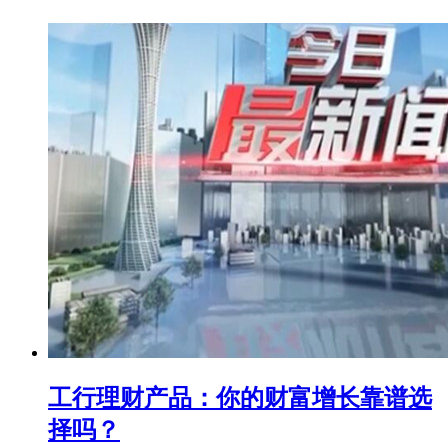
工行理财产品：你的财富增长靠谱选
择吗？