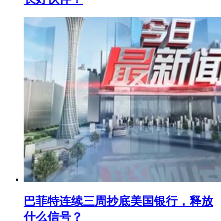
巴菲特连续三周抄底美国银行，释放
什么信号？