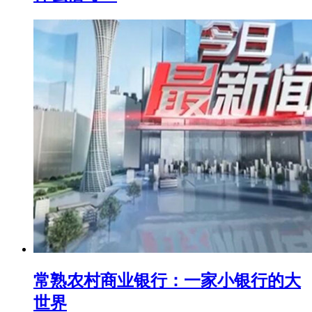
常熟农村商业银行：一家小银行的大
世界