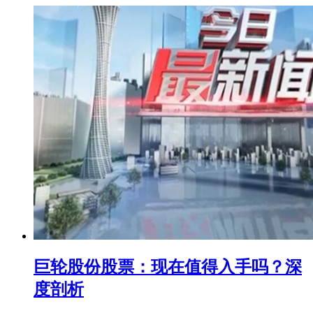
巨轮股份股票：现在值得入手吗？深
度剖析