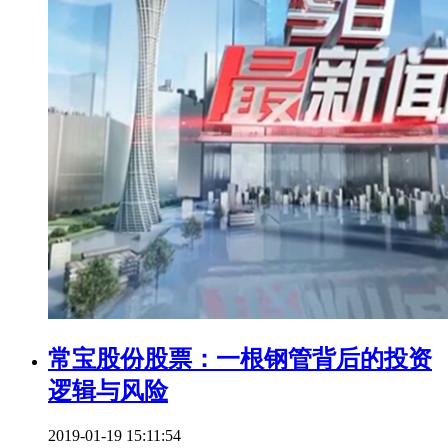
常宝股份股票：一根钢管背后的投资
逻辑与风险
2019-01-19 15:11:54