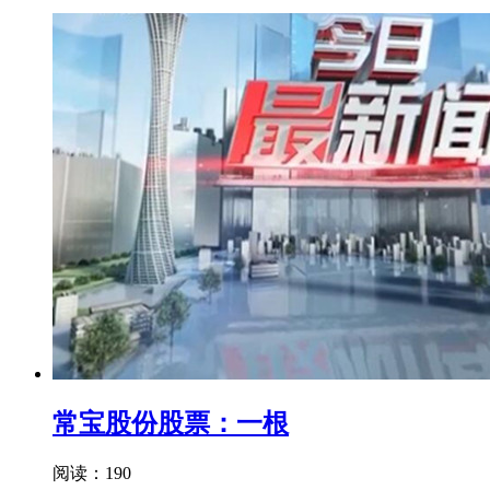
常宝股份股票：一根
阅读：190