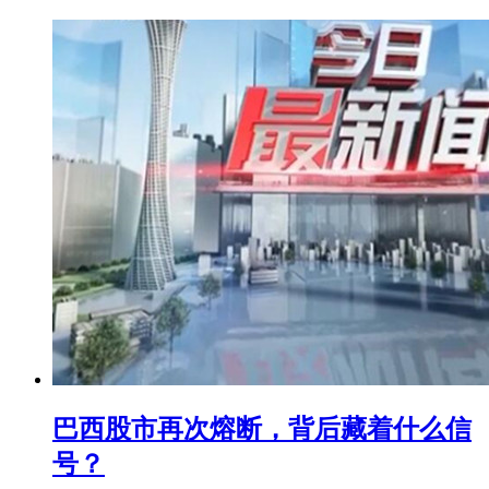
巴西股市再次熔断，背后藏着什么信
号？