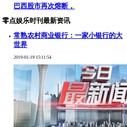
巴西股市再次熔断，
零点娱乐时刊最新资讯
常熟农村商业银行：一家小银行的大
世界
2019-01-19 15:11:54