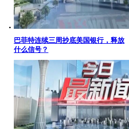
巴菲特连续三周抄底美国银行，释放
什么信号？