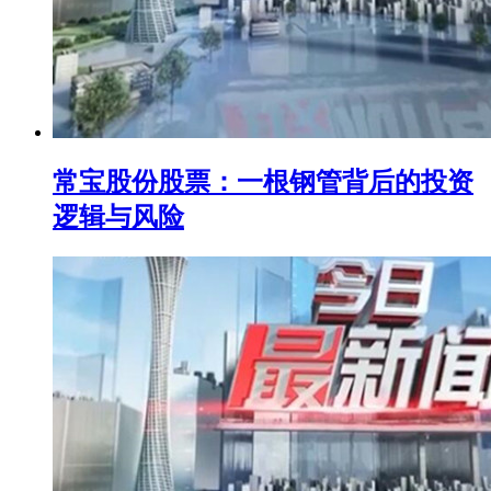
常宝股份股票：一根钢管背后的投资
逻辑与风险