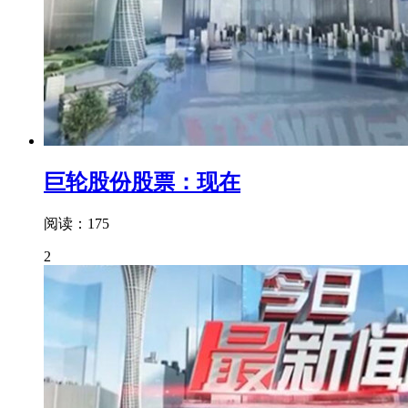
巨轮股份股票：现在
阅读：175
2