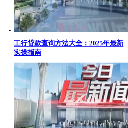
工行贷款查询方法大全：2025年最新
实操指南