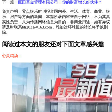
下一篇：
巨田基金管理有限公司：你的财富增长好伙伴？
免责声明：零点娱乐时刊报道国内外、生活、体育、商业、娱
乐、房产等方面的新闻，本篇所著内容来自于网络，不为其真
实性负责，只为传播网络信息为目的，非商业用途，如有异议
请及时联系btr2031@163.com，雅加达环球报的站长将予以删
除。
阅读过本文的朋友还对下面文章感兴趣
心灵鸡汤：