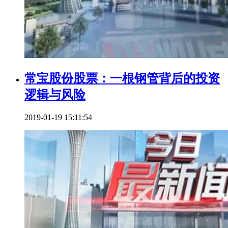
常宝股份股票：一根钢管背后的投资
逻辑与风险
2019-01-19 15:11:54