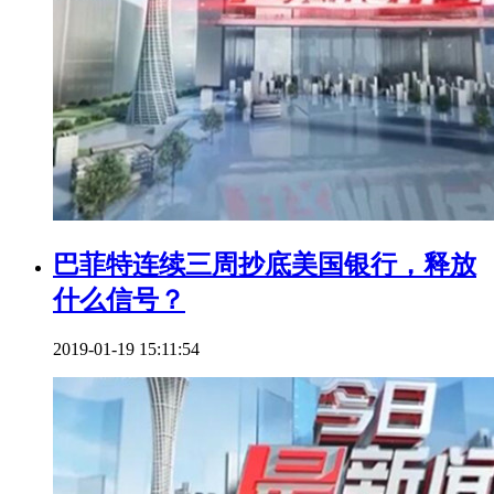
巴菲特连续三周抄底美国银行，释放
什么信号？
2019-01-19 15:11:54