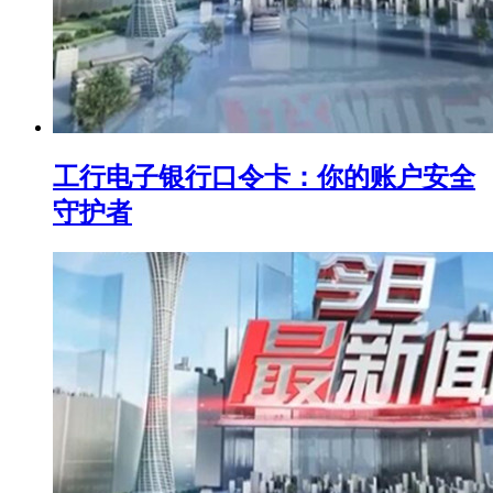
工行电子银行口令卡：你的账户安全
守护者