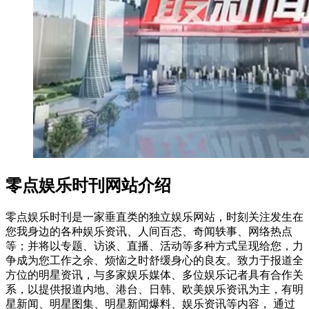
零点娱乐时刊网站介绍
零点娱乐时刊是一家垂直类的独立娱乐网站，时刻关注发生在
您我身边的各种娱乐资讯、人间百态、奇闻轶事、网络热点
等；并将以专题、访谈、直播、活动等多种方式呈现给您，力
争成为您工作之余、烦恼之时舒缓身心的良友。致力于报道全
方位的明星资讯，与多家娱乐媒体、多位娱乐记者具有合作关
系，以提供报道内地、港台、日韩、欧美娱乐资讯为主，有明
星新闻、明星图集、明星新闻爆料、娱乐资讯等内容， 通过