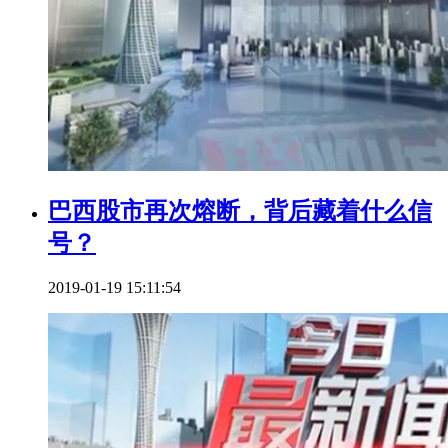
巴西股市再次熔断，背后藏着什么信
号？
2019-01-19 15:11:54