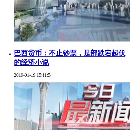
巴西货币：不止钞票，是部跌宕起伏
的经济小说
2019-01-19 15:11:54