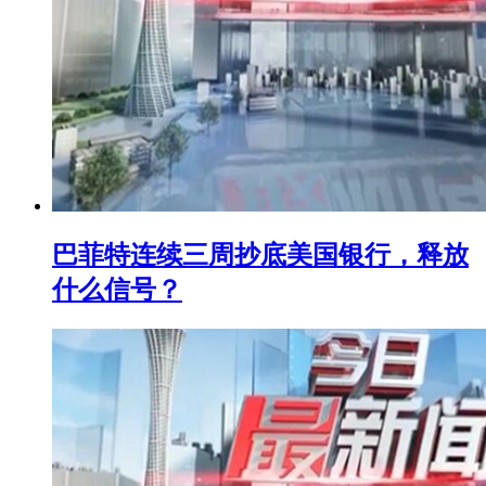
巴菲特连续三周抄底美国银行，释放
什么信号？