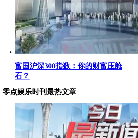
富国沪深300指数：你的财富压舱
石？
零点娱乐时刊最热文章