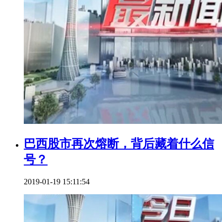
巴西股市再次熔断，背后藏着什么信
号？
2019-01-19 15:11:54