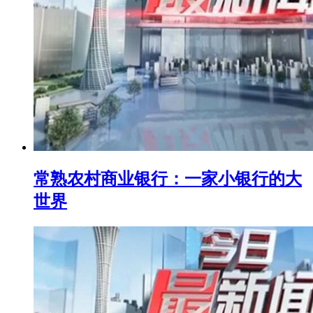
常熟农村商业银行：一家小银行的大
世界