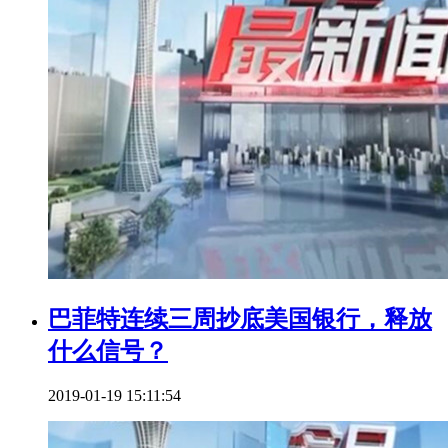
巴菲特连续三周抄底美国银行，释放
什么信号？
2019-01-19 15:11:54