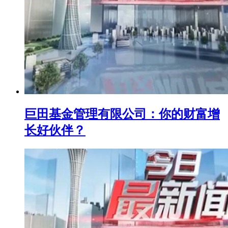
巨田基金管理有限公司：你的财富增
长好伙伴？