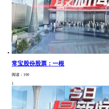
常宝股份股票：一根
阅读：190
1