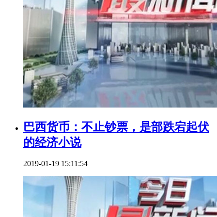
巴西货币：不止钞票，是部跌宕起伏
的经济小说
2019-01-19 15:11:54