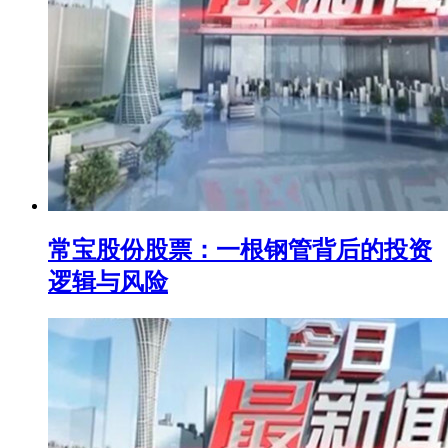
常宝股份股票：一根钢管背后的投资
逻辑与风险