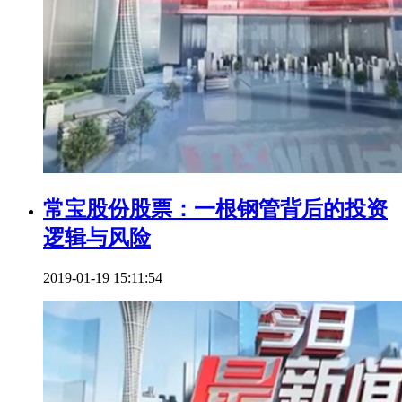
常宝股份股票：一根钢管背后的投资
逻辑与风险
2019-01-19 15:11:54