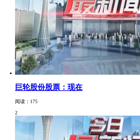
巨轮股份股票：现在
阅读：175
2