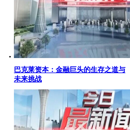
巴克莱资本：金融巨头的生存之道与
未来挑战