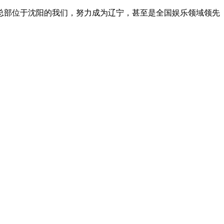
总部位于沈阳的我们，努力成为辽宁，甚至是全国娱乐领域领先