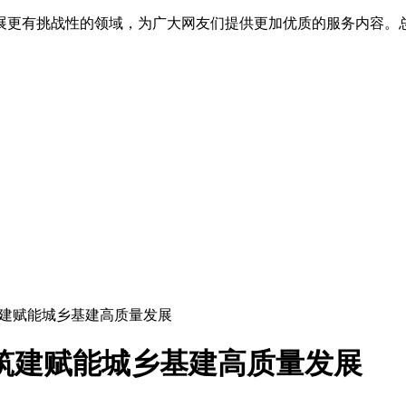
展更有挑战性的领域，为广大网友们提供更加优质的服务内容。
筑建赋能城乡基建高质量发展
筑建赋能城乡基建高质量发展