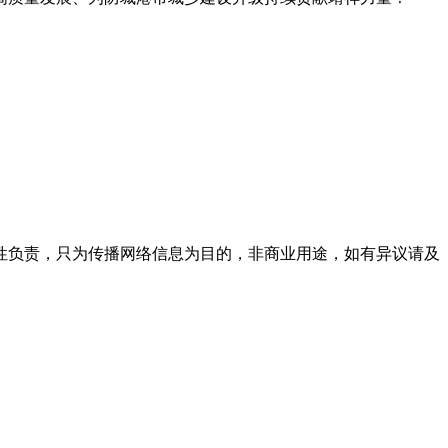
性负责，只为传播网络信息为目的，非商业用途，如有异议请及