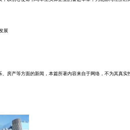
发展
乐、房产等方面的新闻，本篇所著内容来自于网络，不为其真实